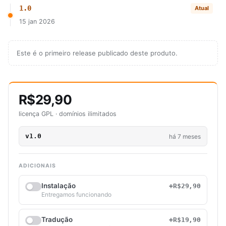
1.0
Atual
15 jan 2026
Este é o primeiro release publicado deste produto.
R$29,90
licença GPL · domínios ilimitados
v1.0
há 7 meses
ADICIONAIS
Instalação
+R$29,90
Entregamos funcionando
Tradução
+R$19,90