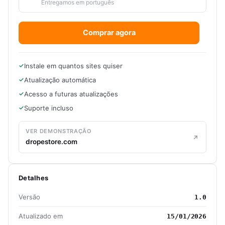
Entregamos em português
Comprar agora
Instale em quantos sites quiser
Atualização automática
Acesso a futuras atualizações
Suporte incluso
VER DEMONSTRAÇÃO
dropestore.com
Detalhes
Versão
1.0
Atualizado em
15/01/2026