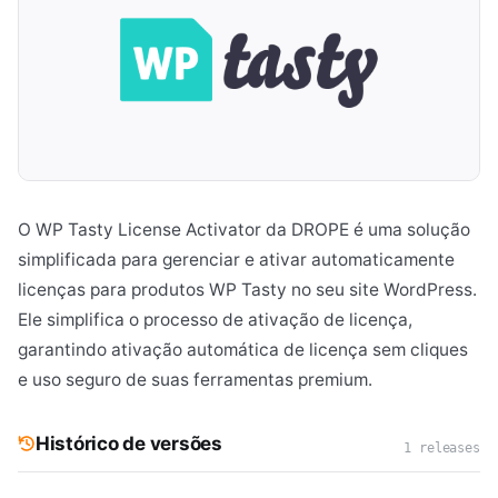
O WP Tasty License Activator da DROPE é uma solução
simplificada para gerenciar e ativar automaticamente
licenças para produtos WP Tasty no seu site WordPress.
Ele simplifica o processo de ativação de licença,
garantindo ativação automática de licença sem cliques
e uso seguro de suas ferramentas premium.
Histórico de versões
1 releases