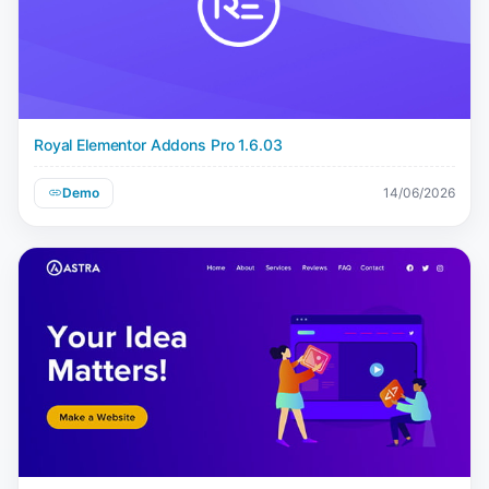
Royal Elementor Addons Pro 1.6.03
Demo
14/06/2026