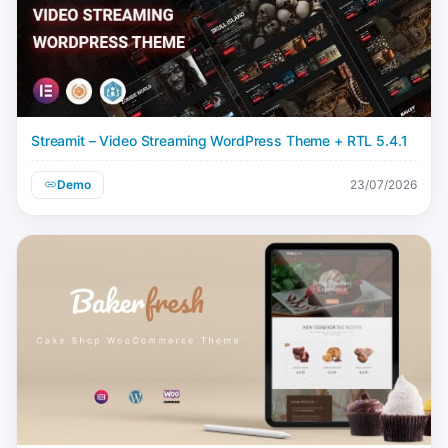
Streamit – Video Streaming WordPress Theme + RTL 5.4.1
Demo
23/07/2026