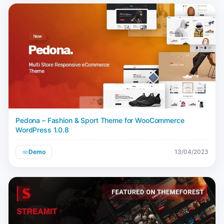
Pedona – Fashion & Sport Theme for WooCommerce
WordPress 1.0.8
Demo
13/04/2023