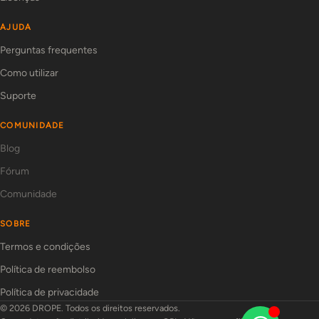
AJUDA
Perguntas frequentes
Como utilizar
Suporte
COMUNIDADE
Blog
Fórum
Comunidade
SOBRE
Termos e condições
Política de reembolso
Política de privacidade
© 2026 DROPE. Todos os direitos reservados.