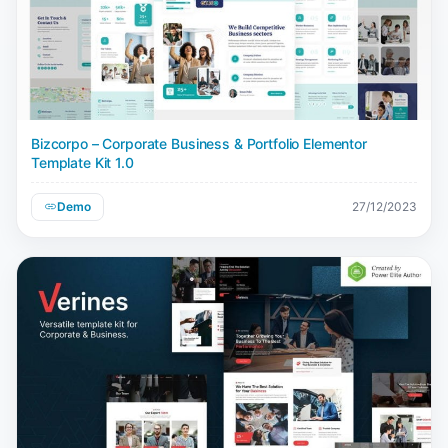
Bizcorpo – Corporate Business & Portfolio Elementor
Template Kit 1.0
Demo
27/12/2023