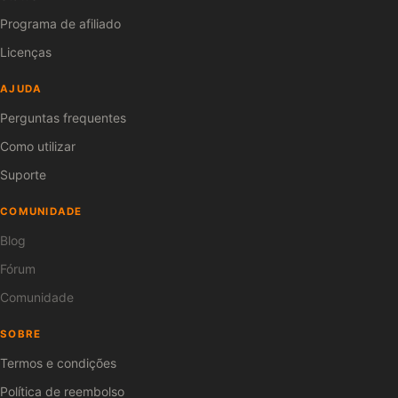
Programa de afiliado
Licenças
AJUDA
Perguntas frequentes
Como utilizar
Suporte
COMUNIDADE
Blog
Fórum
Comunidade
SOBRE
Termos e condições
Política de reembolso