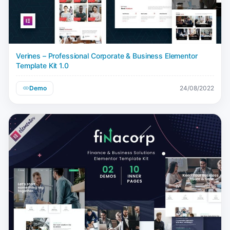
Verines – Professional Corporate & Business Elementor
Template Kit 1.0
Demo
24/08/2022