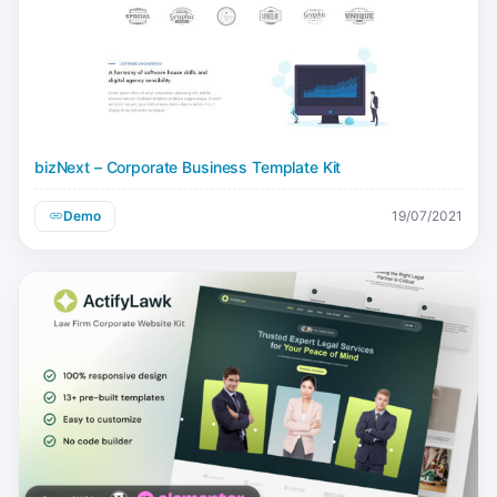
bizNext – Corporate Business Template Kit
Demo
19/07/2021