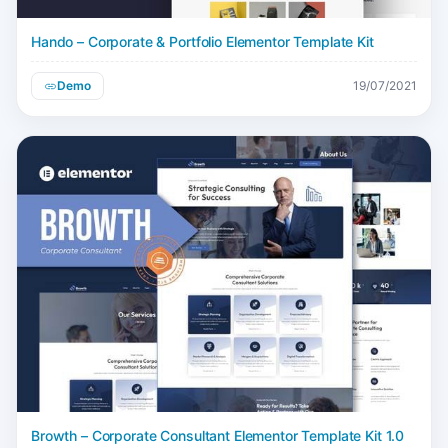
Hando – Corporate & Portfolio Elementor Template Kit
Demo
19/07/2021
Browth – Corporate Consultant Elementor Template Kit 1.0