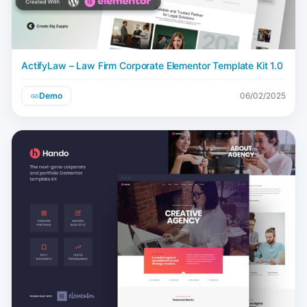
ActifyLaw – Law Firm Corporate Elementor Template Kit 1.0
Demo
06/02/2025