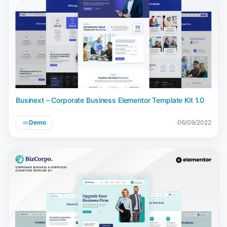
Businext – Corporate Business Elementor Template Kit 1.0
Demo
06/09/2022