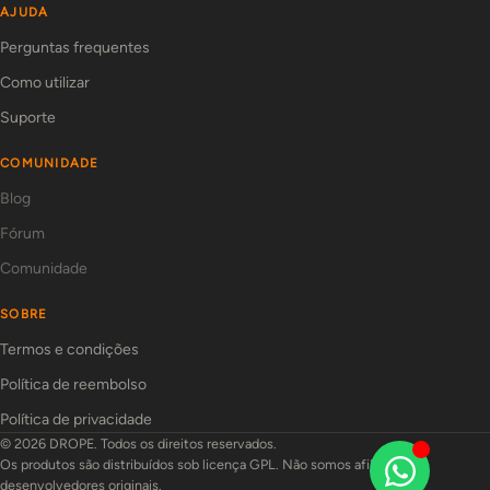
AJUDA
Perguntas frequentes
Como utilizar
Suporte
COMUNIDADE
Blog
Fórum
Comunidade
SOBRE
Termos e condições
Política de reembolso
Política de privacidade
© 2026 DROPE. Todos os direitos reservados.
Os produtos são distribuídos sob licença GPL. Não somos afiliados aos
desenvolvedores originais.