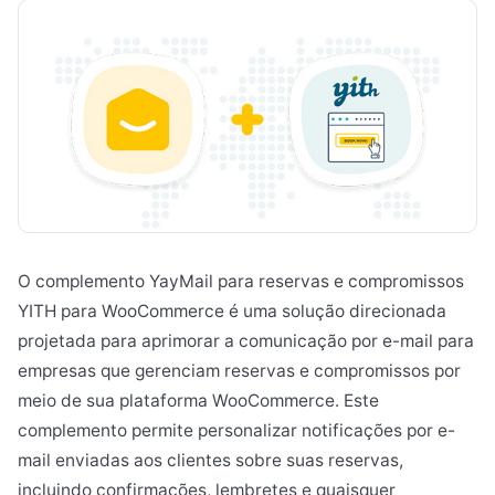
O complemento YayMail para reservas e compromissos
YITH para WooCommerce é uma solução direcionada
projetada para aprimorar a comunicação por e-mail para
empresas que gerenciam reservas e compromissos por
meio de sua plataforma WooCommerce. Este
complemento permite personalizar notificações por e-
mail enviadas aos clientes sobre suas reservas,
incluindo confirmações, lembretes e quaisquer