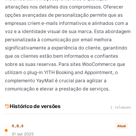
alterações nos detalhes dos compromissos. Oferecer
opções avançadas de personalização permite que as
empresas criem e-mails informativos e alinhados com a
voz e a identidade visual de sua marca. Esta abordagem
personalizada à comunicação por email melhora
significativamente a experiência do cliente, garantindo
que os clientes estão bem informados e confiantes
sobre as suas reservas. Para sites WooCommerce que
utilizam o plug-in YITH Booking and Appointment, o
complemento YayMail é crucial para agilizar a
comunicação e elevar a prestação de serviços.
Histórico de versões
1 releases
4.0.4
Atual
31 out 2025