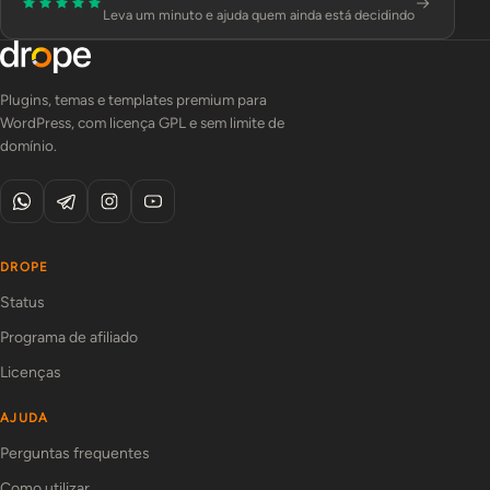
Leva um minuto e ajuda quem ainda está decidindo
Plugins, temas e templates premium para
WordPress, com licença GPL e sem limite de
domínio.
DROPE
Status
Programa de afiliado
Licenças
AJUDA
Perguntas frequentes
Como utilizar