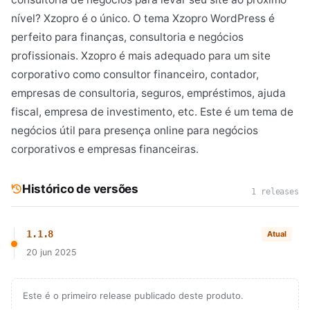
nível? Xzopro é o único. O tema Xzopro WordPress é
perfeito para finanças, consultoria e negócios
profissionais. Xzopro é mais adequado para um site
corporativo como consultor financeiro, contador,
empresas de consultoria, seguros, empréstimos, ajuda
fiscal, empresa de investimento, etc. Este é um tema de
negócios útil para presença online para negócios
corporativos e empresas financeiras.
Histórico de versões
1 releases
1.1.8
Atual
20 jun 2025
Este é o primeiro release publicado deste produto.