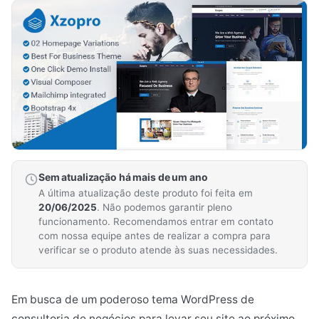
Sem atualização há mais de um ano
A última atualização deste produto foi feita em
20/06/2025
. Não podemos garantir pleno
funcionamento. Recomendamos entrar em contato
com nossa equipe antes de realizar a compra para
verificar se o produto atende às suas necessidades.
Em busca de um poderoso tema WordPress de
consultoria de negócios para levar seu site ao próximo