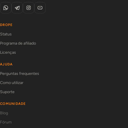
DROPE
Status
Programa de afiliado
Licenças
AJUDA
Perguntas frequentes
Como utilizar
Suporte
COMUNIDADE
Blog
Fórum