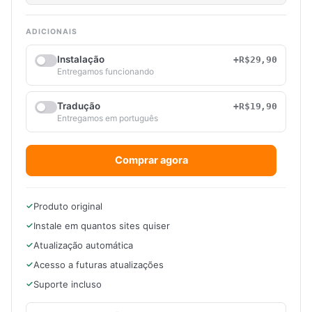
ADICIONAIS
Instalação
+R$29,90
Entregamos funcionando
Tradução
+R$19,90
Entregamos em português
Comprar agora
Produto original
Instale em quantos sites quiser
Atualização automática
Acesso a futuras atualizações
Suporte incluso