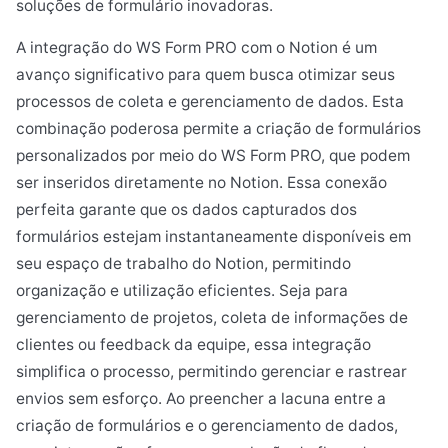
soluções de formulário inovadoras.
A integração do WS Form PRO com o Notion é um
avanço significativo para quem busca otimizar seus
processos de coleta e gerenciamento de dados. Esta
combinação poderosa permite a criação de formulários
personalizados por meio do WS Form PRO, que podem
ser inseridos diretamente no Notion. Essa conexão
perfeita garante que os dados capturados dos
formulários estejam instantaneamente disponíveis em
seu espaço de trabalho do Notion, permitindo
organização e utilização eficientes. Seja para
gerenciamento de projetos, coleta de informações de
clientes ou feedback da equipe, essa integração
simplifica o processo, permitindo gerenciar e rastrear
envios sem esforço. Ao preencher a lacuna entre a
criação de formulários e o gerenciamento de dados,