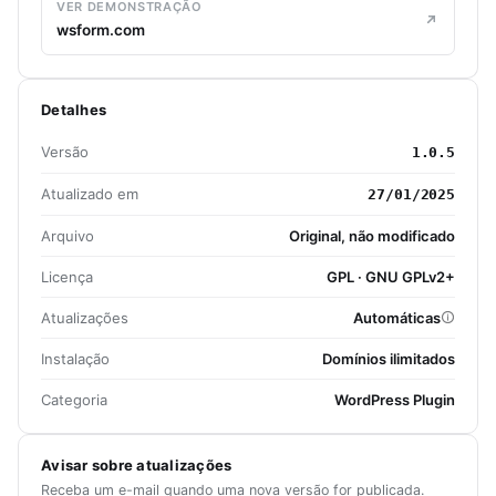
VER DEMONSTRAÇÃO
wsform.com
Detalhes
Versão
1.0.5
Atualizado em
27/01/2025
Arquivo
Original, não modificado
Licença
GPL · GNU GPLv2+
Atualizações
Automáticas
Instalação
Domínios ilimitados
Categoria
WordPress Plugin
Avisar sobre atualizações
Receba um e-mail quando uma nova versão for publicada.