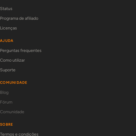
Status
Programa de afiliado
Licenças
AJUDA
Perguntas frequentes
Como utilizar
Suporte
COMUNIDADE
Blog
Fórum
Comunidade
SOBRE
Termos e condições