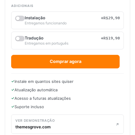
ADICIONAIS
Instalação
+R$29,90
Entregamos funcionando
Tradução
+R$19,90
Entregamos em português
Comprar agora
Instale em quantos sites quiser
Atualização automática
Acesso a futuras atualizações
Suporte incluso
VER DEMONSTRAÇÃO
themesgrove.com