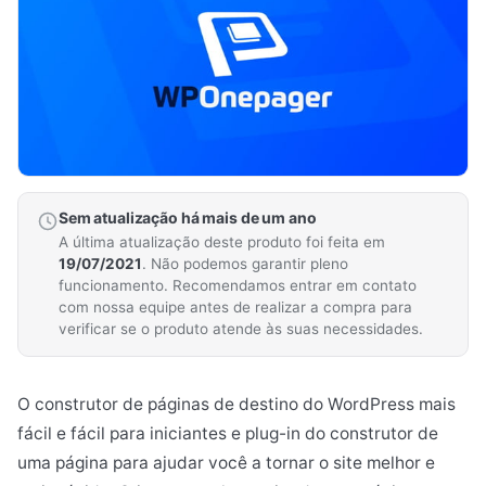
Sem atualização há mais de um ano
A última atualização deste produto foi feita em
19/07/2021
. Não podemos garantir pleno
funcionamento. Recomendamos entrar em contato
com nossa equipe antes de realizar a compra para
verificar se o produto atende às suas necessidades.
O construtor de páginas de destino do WordPress mais
fácil e fácil para iniciantes e plug-in do construtor de
uma página para ajudar você a tornar o site melhor e