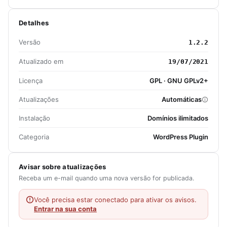
Detalhes
Versão
1.2.2
Atualizado em
19/07/2021
Licença
GPL · GNU GPLv2+
Atualizações
Automáticas
Instalação
Domínios ilimitados
Categoria
WordPress Plugin
Avisar sobre atualizações
Receba um e-mail quando uma nova versão for publicada.
Você precisa estar conectado para ativar os avisos.
Entrar na sua conta