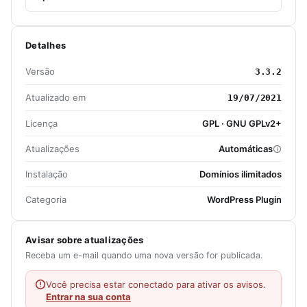
Detalhes
Versão
3.3.2
Atualizado em
19/07/2021
Licença
GPL · GNU GPLv2+
Atualizações
Automáticas
Instalação
Domínios ilimitados
Categoria
WordPress Plugin
Avisar sobre atualizações
Receba um e-mail quando uma nova versão for publicada.
Você precisa estar conectado para ativar os avisos.
Entrar na sua conta