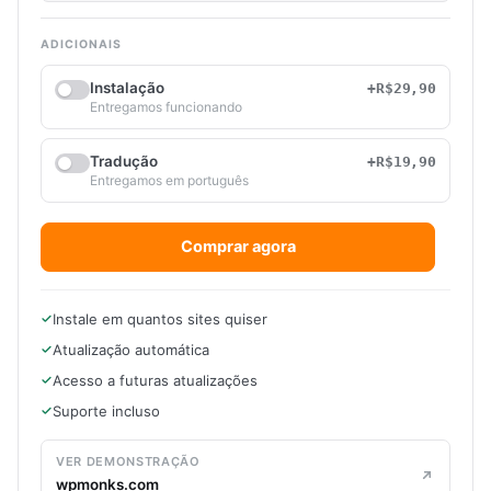
ADICIONAIS
Instalação
+R$29,90
Entregamos funcionando
Tradução
+R$19,90
Entregamos em português
Comprar agora
Instale em quantos sites quiser
Atualização automática
Acesso a futuras atualizações
Suporte incluso
VER DEMONSTRAÇÃO
wpmonks.com