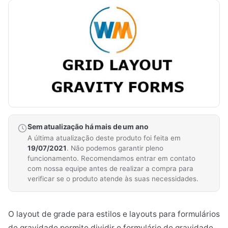
Sem atualização há mais de um ano
A última atualização deste produto foi feita em
19/07/2021
. Não podemos garantir pleno
funcionamento. Recomendamos entrar em contato
com nossa equipe antes de realizar a compra para
verificar se o produto atende às suas necessidades.
O layout de grade para estilos e layouts para formulários
de gravidade permite dividir o formulário de gravidade