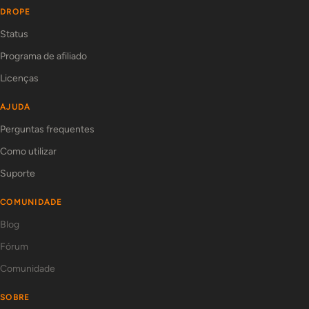
DROPE
Status
Programa de afiliado
Licenças
AJUDA
Perguntas frequentes
Como utilizar
Suporte
COMUNIDADE
Blog
Fórum
Comunidade
SOBRE