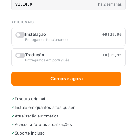
v1.14.0
há 2 semanas
ADICIONAIS
Instalação
+R$29,90
Entregamos funcionando
Tradução
+R$19,90
Entregamos em português
Comprar agora
Produto original
Instale em quantos sites quiser
Atualização automática
Acesso a futuras atualizações
Suporte incluso