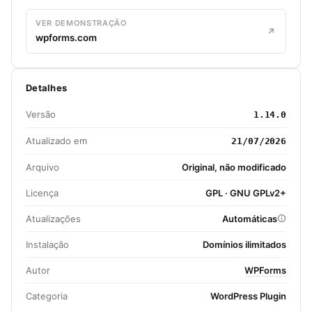
VER DEMONSTRAÇÃO
wpforms.com
Detalhes
Versão
1.14.0
Atualizado em
21/07/2026
Arquivo
Original, não modificado
Licença
GPL · GNU GPLv2+
Atualizações
Automáticas
Instalação
Domínios ilimitados
Autor
WPForms
Categoria
WordPress Plugin