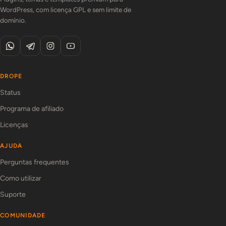
WordPress, com licença GPL e sem limite de
domínio.
DROPE
Status
Programa de afiliado
Licenças
AJUDA
Perguntas frequentes
Como utilizar
Suporte
COMUNIDADE