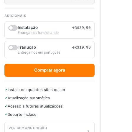
ADICIONAIS
Instalação
+R$29,90
Entregamos funcionando
Tradução
+R$19,90
Entregamos em português
Comprar agora
Instale em quantos sites quiser
Atualização automática
Acesso a futuras atualizações
Suporte incluso
VER DEMONSTRAÇÃO