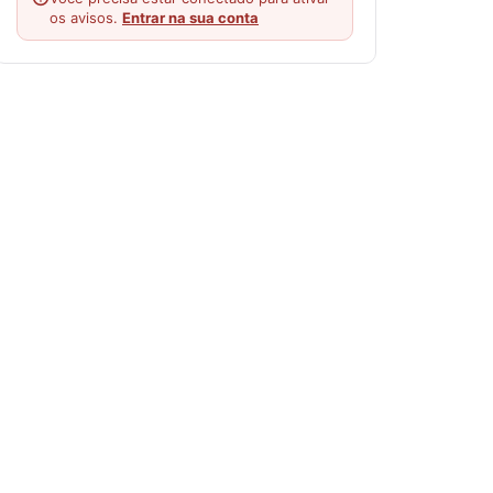
os avisos.
Entrar na sua conta