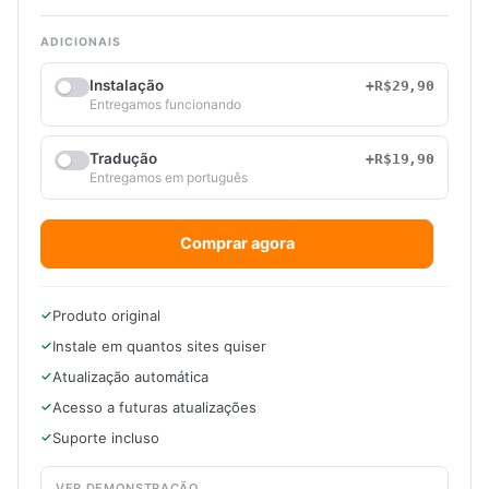
ADICIONAIS
Instalação
+R$29,90
Entregamos funcionando
Tradução
+R$19,90
Entregamos em português
Comprar agora
Produto original
Instale em quantos sites quiser
Atualização automática
Acesso a futuras atualizações
Suporte incluso
VER DEMONSTRAÇÃO