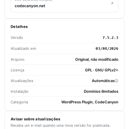
codecanyon.net
Detalhes
Versão
7.5.2.3
Atualizado em
03/08/2026
Arquivo
Original, não modificado
Licença
GPL · GNU GPLv2+
Atualizações
Automáticas
Instalação
Domínios ilimitados
Categoria
WordPress Plugin, CodeCanyon
Avisar sobre atualizações
Receba um e-mail quando uma nova versão for publicada.