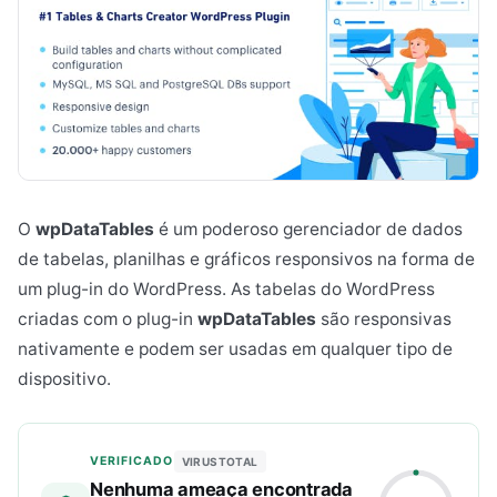
O
wpDataTables
é um poderoso gerenciador de dados
de tabelas, planilhas e gráficos responsivos na forma de
um plug-in do WordPress. As tabelas do WordPress
criadas com o plug-in
wpDataTables
são responsivas
nativamente e podem ser usadas em qualquer tipo de
dispositivo.
VERIFICADO
VIRUSTOTAL
Nenhuma ameaça encontrada