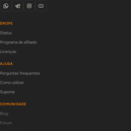
DROPE
Status
Programa de afiliado
Licenças
AJUDA
Perguntas frequentes
Como utilizar
Suporte
COMUNIDADE
Blog
Fórum