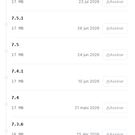
17 MB
23 jul 2026
Assinar
7.5.1
17 MB
26 jun 2026
Assinar
7.5
17 MB
24 jun 2026
Assinar
7.4.1
17 MB
10 jun 2026
Assinar
7.4
17 MB
21 maio 2026
Assinar
7.3.6
16 MB
25 abr 2026
Assinar