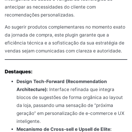
antecipar as necessidades do cliente com
recomendações personalizadas.
Ao sugerir produtos complementares no momento exato
da jornada de compra, este plugin garante que a
eficiência técnica e a sofisticação da sua estratégia de
vendas sejam comunicadas com clareza e autoridade.
Destaques:
Design Tech-Forward (Recommendation
Architecture):
Interface refinada que integra
blocos de sugestões de forma orgânica ao layout
da loja, passando uma sensação de “próxima
geração” em personalização de e-commerce e UX
inteligente.
Mecanismo de Cross-sell e Upsell de Elite: