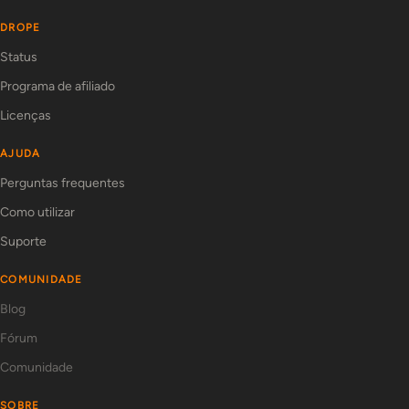
DROPE
Status
Programa de afiliado
Licenças
AJUDA
Perguntas frequentes
Como utilizar
Suporte
COMUNIDADE
Blog
Fórum
Comunidade
SOBRE