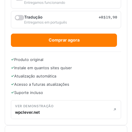
Entregamos funcionando
Tradução
+R$19,90
Entregamos em português
Comprar agora
Produto original
Instale em quantos sites quiser
Atualização automática
Acesso a futuras atualizações
Suporte incluso
VER DEMONSTRAÇÃO
wpclever.net