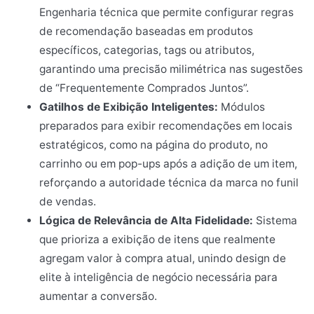
Engenharia técnica que permite configurar regras
de recomendação baseadas em produtos
específicos, categorias, tags ou atributos,
garantindo uma precisão milimétrica nas sugestões
de “Frequentemente Comprados Juntos”.
Gatilhos de Exibição Inteligentes:
Módulos
preparados para exibir recomendações em locais
estratégicos, como na página do produto, no
carrinho ou em pop-ups após a adição de um item,
reforçando a autoridade técnica da marca no funil
de vendas.
Lógica de Relevância de Alta Fidelidade:
Sistema
que prioriza a exibição de itens que realmente
agregam valor à compra atual, unindo design de
elite à inteligência de negócio necessária para
aumentar a conversão.