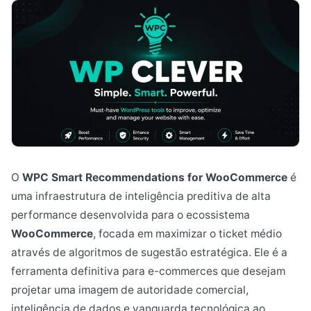
O
WPC Smart Recommendations for WooCommerce
é
uma infraestrutura de inteligência preditiva de alta
performance desenvolvida para o ecossistema
WooCommerce
, focada em maximizar o ticket médio
através de algoritmos de sugestão estratégica. Ele é a
ferramenta definitiva para e-commerces que desejam
projetar uma imagem de autoridade comercial,
inteligência de dados e vanguarda tecnológica ao