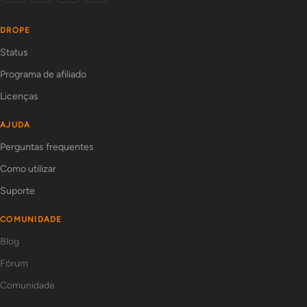
DROPE
Status
Programa de afiliado
Licenças
AJUDA
Perguntas frequentes
Como utilizar
Suporte
COMUNIDADE
Blog
Fórum
Comunidade