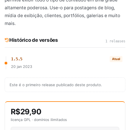
altamente poderosa. Use-o para postagens de blog,
mídia de exibição, clientes, portfólios, galerias e muito
mais.
Histórico de versões
1 releases
1.5.5
Atual
20 jan 2023
Este é o primeiro release publicado deste produto.
R$29,90
licença GPL · domínios ilimitados