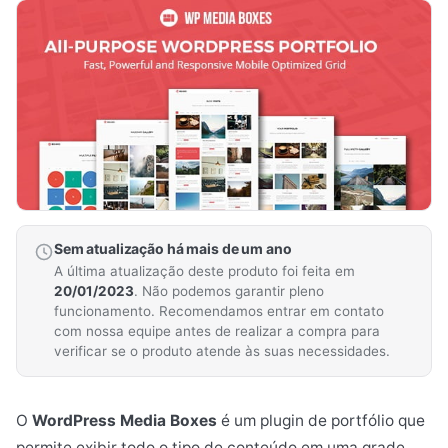
Sem atualização há mais de um ano
A última atualização deste produto foi feita em
20/01/2023
. Não podemos garantir pleno
funcionamento. Recomendamos entrar em contato
com nossa equipe antes de realizar a compra para
verificar se o produto atende às suas necessidades.
O
WordPress Media Boxes
é um plugin de portfólio que
permite exibir todo o tipo de conteúdo em uma grade