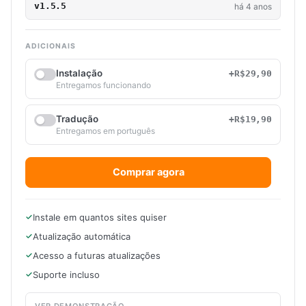
v1.5.5
há 4 anos
ADICIONAIS
Instalação
+R$29,90
Entregamos funcionando
Tradução
+R$19,90
Entregamos em português
Comprar agora
Instale em quantos sites quiser
Atualização automática
Acesso a futuras atualizações
Suporte incluso