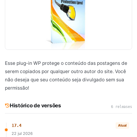
Esse plug-in WP protege o conteúdo das postagens de
serem copiados por qualquer outro autor do site. Você
não deseja que seu conteúdo seja divulgado sem sua
permissão!
Histórico de versões
6 releases
17.4
Atual
22 jul 2026