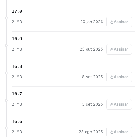
17.0
2 MB
20 jan 2026
Assinar
16.9
2 MB
23 out 2025
Assinar
16.8
2 MB
8 set 2025
Assinar
16.7
2 MB
3 set 2025
Assinar
16.6
2 MB
28 ago 2025
Assinar