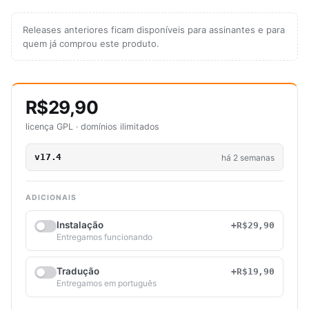
Releases anteriores ficam disponíveis para assinantes e para
quem já comprou este produto.
R$29,90
licença GPL · domínios ilimitados
v17.4
há 2 semanas
ADICIONAIS
Instalação
+R$29,90
Entregamos funcionando
Tradução
+R$19,90
Entregamos em português