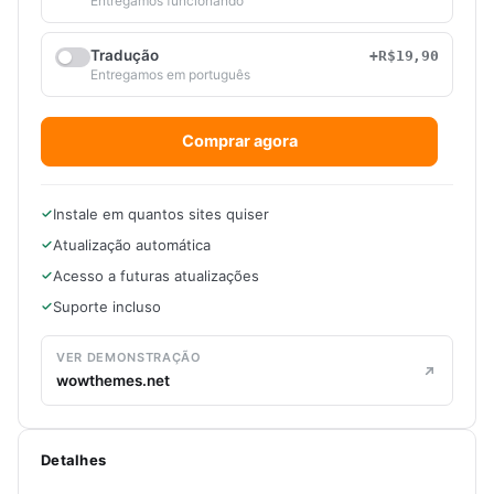
Entregamos funcionando
Tradução
+R$19,90
Entregamos em português
Comprar agora
Instale em quantos sites quiser
Atualização automática
Acesso a futuras atualizações
Suporte incluso
VER DEMONSTRAÇÃO
wowthemes.net
Detalhes