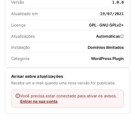
Versão
1.0.0
Atualizado em
19/07/2021
Licença
GPL · GNU GPLv2+
Atualizações
Automáticas
Instalação
Domínios ilimitados
Categoria
WordPress Plugin
Avisar sobre atualizações
Receba um e-mail quando uma nova versão for publicada.
Você precisa estar conectado para ativar os avisos.
Entrar na sua conta