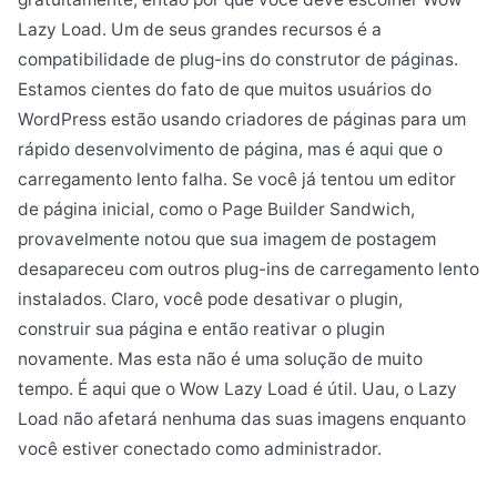
Lazy Load. Um de seus grandes recursos é a
compatibilidade de plug-ins do construtor de páginas.
Estamos cientes do fato de que muitos usuários do
WordPress estão usando criadores de páginas para um
rápido desenvolvimento de página, mas é aqui que o
carregamento lento falha. Se você já tentou um editor
de página inicial, como o Page Builder Sandwich,
provavelmente notou que sua imagem de postagem
desapareceu com outros plug-ins de carregamento lento
instalados. Claro, você pode desativar o plugin,
construir sua página e então reativar o plugin
novamente. Mas esta não é uma solução de muito
tempo. É aqui que o Wow Lazy Load é útil. Uau, o Lazy
Load não afetará nenhuma das suas imagens enquanto
você estiver conectado como administrador.