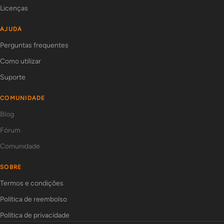
Licenças
AJUDA
Perguntas frequentes
Como utilizar
Suporte
COMUNIDADE
Blog
Fórum
Comunidade
SOBRE
Termos e condições
Política de reembolso
Política de privacidade