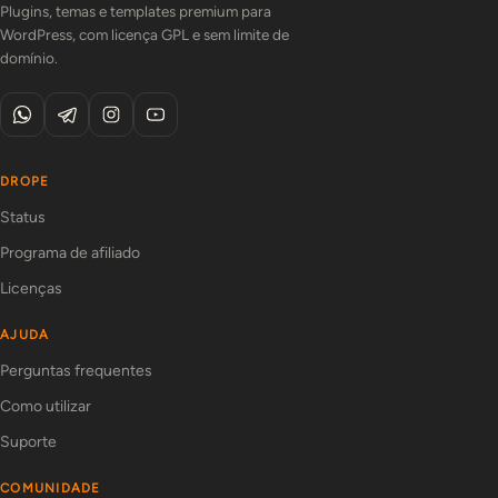
Plugins, temas e templates premium para
WordPress, com licença GPL e sem limite de
domínio.
DROPE
Status
Programa de afiliado
Licenças
AJUDA
Perguntas frequentes
Como utilizar
Suporte
COMUNIDADE