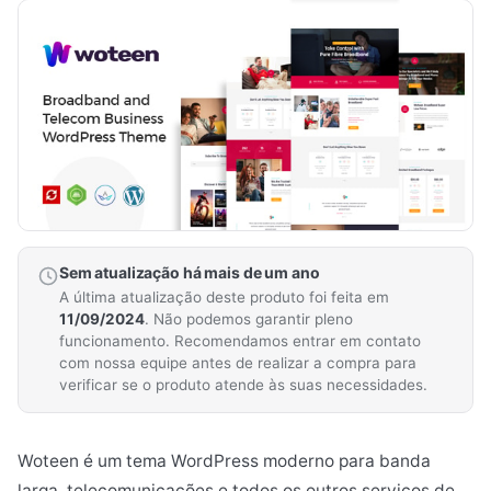
Sem atualização há mais de um ano
A última atualização deste produto foi feita em
11/09/2024
. Não podemos garantir pleno
funcionamento. Recomendamos entrar em contato
com nossa equipe antes de realizar a compra para
verificar se o produto atende às suas necessidades.
Woteen é um tema WordPress moderno para banda
larga, telecomunicações e todos os outros serviços de