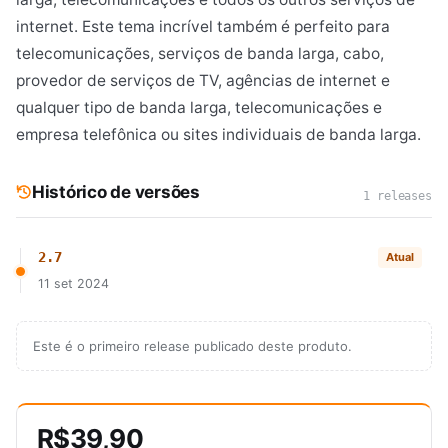
internet. Este tema incrível também é perfeito para
telecomunicações, serviços de banda larga, cabo,
provedor de serviços de TV, agências de internet e
qualquer tipo de banda larga, telecomunicações e
empresa telefônica ou sites individuais de banda larga.
Histórico de versões
1 releases
2.7
Atual
11 set 2024
Este é o primeiro release publicado deste produto.
R$39,90