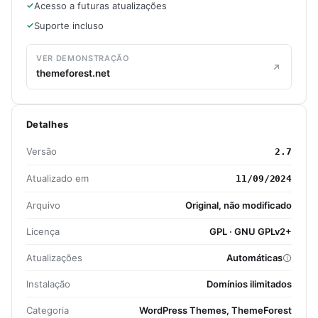
Acesso a futuras atualizações
Suporte incluso
VER DEMONSTRAÇÃO
themeforest.net
Detalhes
Versão
2.7
Atualizado em
11/09/2024
Arquivo
Original, não modificado
Licença
GPL · GNU GPLv2+
Atualizações
Automáticas
Instalação
Domínios ilimitados
Categoria
WordPress Themes, ThemeForest