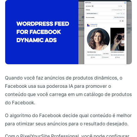
Quando você faz anúncios de produtos dinâmicos, o
Facebook usa sua poderosa IA para promover o
conteúdo que você carrega em um catálogo de produtos
do Facebook.
O algoritmo do Facebook decide qual conteúdo é melhor
para otimizar seus anúncios para o resultado desejado.
Com o PixelYourSite Professional, você pode configurar