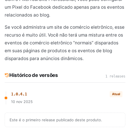
um Pixel do Facebook dedicado apenas para os eventos
relacionados ao blog.
Se você administra um site de comércio eletrônico, esse
recurso é muito útil. Você não terá uma mistura entre os
eventos de comércio eletrônico “normais” disparados
em suas páginas de produtos e os eventos de blog
disparados para anúncios dinâmicos.
Histórico de versões
1 releases
1.0.4.1
Atual
10 nov 2025
Este é o primeiro release publicado deste produto.