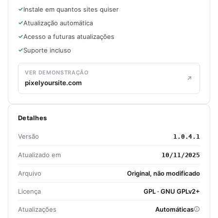
Instale em quantos sites quiser
Atualização automática
Acesso a futuras atualizações
Suporte incluso
VER DEMONSTRAÇÃO
pixelyoursite.com
Detalhes
Versão
1.0.4.1
Atualizado em
10/11/2025
Arquivo
Original, não modificado
Licença
GPL · GNU GPLv2+
Atualizações
Automáticas