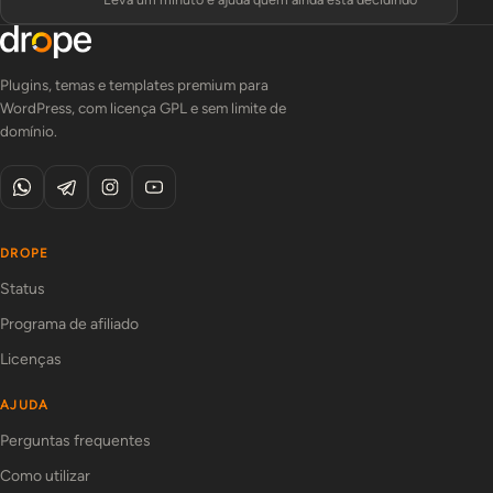
Plugins, temas e templates premium para
WordPress, com licença GPL e sem limite de
domínio.
DROPE
Status
Programa de afiliado
Licenças
AJUDA
Perguntas frequentes
Como utilizar