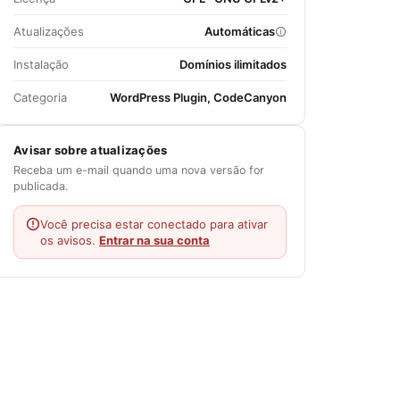
Atualizações
Automáticas
Instalação
Domínios ilimitados
Categoria
WordPress Plugin, CodeCanyon
Avisar sobre atualizações
Receba um e-mail quando uma nova versão for
publicada.
Você precisa estar conectado para ativar
os avisos.
Entrar na sua conta