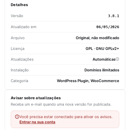
Detalhes
Versão
3.8.1
Atualizado em
06/05/2026
Arquivo
Original, não modificado
Licença
GPL · GNU GPLv2+
Atualizações
Automáticas
Instalação
Domínios ilimitados
Categoria
WordPress Plugin, WooCommerce
Avisar sobre atualizações
Receba um e-mail quando uma nova versão for publicada.
Você precisa estar conectado para ativar os avisos.
Entrar na sua conta