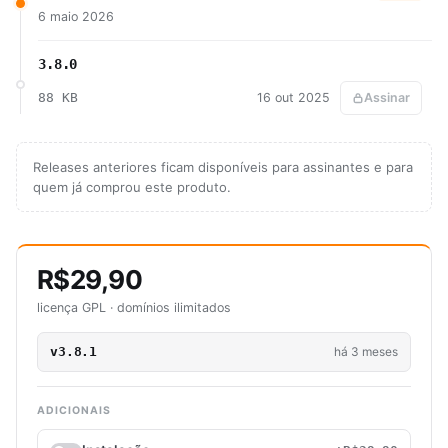
6 maio 2026
3.8.0
88 KB
16 out 2025
Assinar
Releases anteriores ficam disponíveis para assinantes e para
quem já comprou este produto.
R$29,90
licença GPL · domínios ilimitados
v3.8.1
há 3 meses
ADICIONAIS