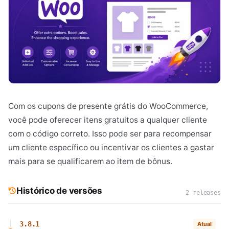
Com os cupons de presente grátis do WooCommerce,
você pode oferecer itens gratuitos a qualquer cliente
com o código correto. Isso pode ser para recompensar
um cliente específico ou incentivar os clientes a gastar
mais para se qualificarem ao item de bônus.
Histórico de versões
2 releases
3.8.1
Atual