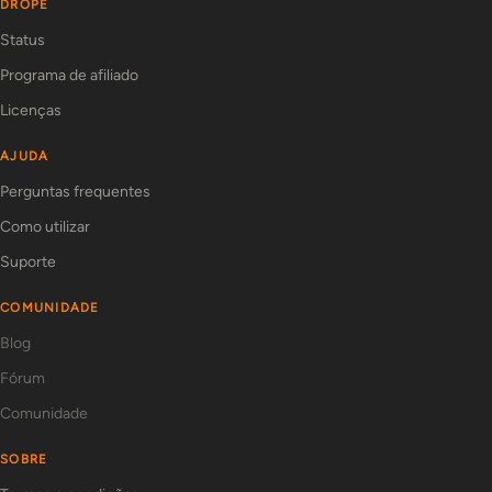
DROPE
Status
Programa de afiliado
Licenças
AJUDA
Perguntas frequentes
Como utilizar
Suporte
COMUNIDADE
Blog
Fórum
Comunidade
SOBRE