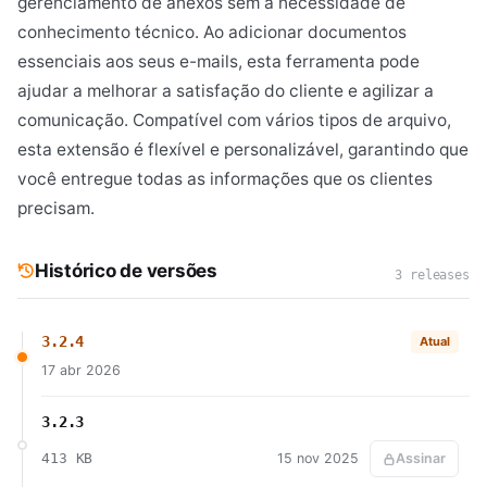
gerenciamento de anexos sem a necessidade de
conhecimento técnico. Ao adicionar documentos
essenciais aos seus e-mails, esta ferramenta pode
ajudar a melhorar a satisfação do cliente e agilizar a
comunicação. Compatível com vários tipos de arquivo,
esta extensão é flexível e personalizável, garantindo que
você entregue todas as informações que os clientes
precisam.
Histórico de versões
3 releases
3.2.4
Atual
17 abr 2026
3.2.3
413 KB
15 nov 2025
Assinar