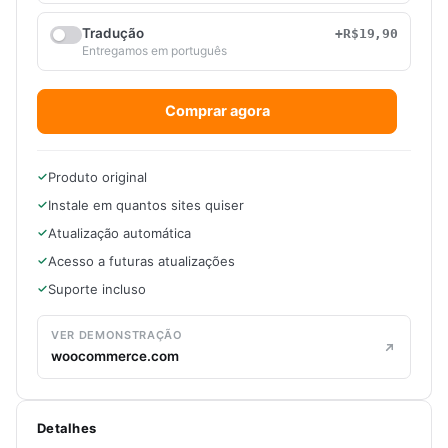
Tradução
+R$19,90
Entregamos em português
Comprar agora
Produto original
Instale em quantos sites quiser
Atualização automática
Acesso a futuras atualizações
Suporte incluso
VER DEMONSTRAÇÃO
woocommerce.com
Detalhes