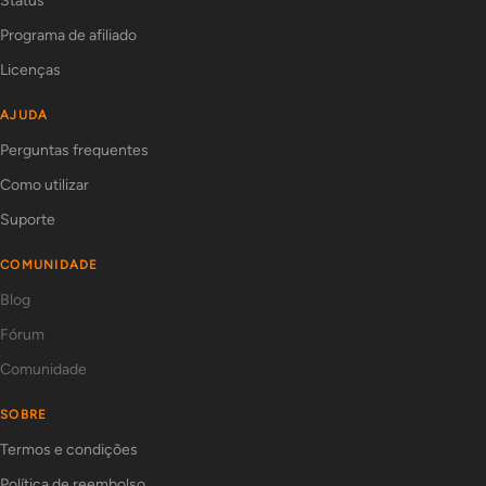
Status
Programa de afiliado
Licenças
AJUDA
Perguntas frequentes
Como utilizar
Suporte
COMUNIDADE
Blog
Fórum
Comunidade
SOBRE
Termos e condições
Política de reembolso