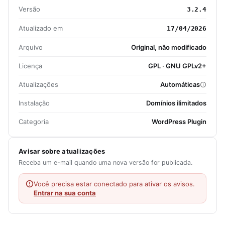
Versão
3.2.4
Atualizado em
17/04/2026
Arquivo
Original, não modificado
Licença
GPL · GNU GPLv2+
Atualizações
Automáticas
Instalação
Domínios ilimitados
Categoria
WordPress Plugin
Avisar sobre atualizações
Receba um e-mail quando uma nova versão for publicada.
Você precisa estar conectado para ativar os avisos.
Entrar na sua conta