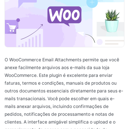
O WooCommerce Email Attachments permite que você
anexe facilmente arquivos aos e-mails da sua loja
WooCommerce. Este plugin é excelente para enviar
faturas, termos e condições, manuais de produtos ou
outros documentos essenciais diretamente para seus e-
mails transacionais. Você pode escolher em quais e-
mails anexar arquivos, incluindo confirmações de
pedidos, notificações de processamento e notas de
clientes. A interface amigável simplifica o upload e o