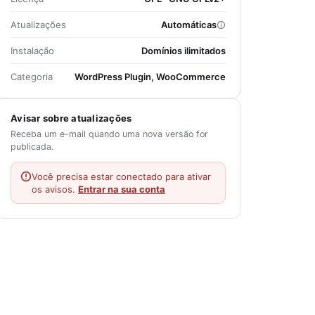
Atualizações
Automáticas
Instalação
Domínios ilimitados
Categoria
WordPress Plugin, WooCommerce
Avisar sobre atualizações
Receba um e-mail quando uma nova versão for
publicada.
Você precisa estar conectado para ativar
os avisos.
Entrar na sua conta