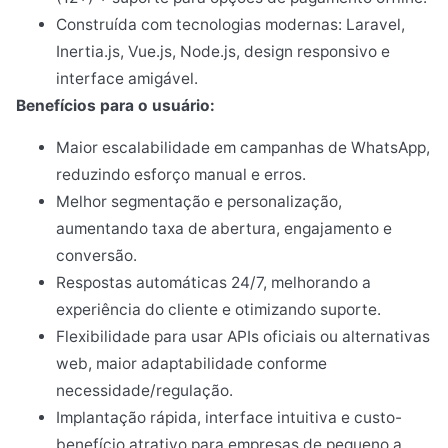
Construída com tecnologias modernas: Laravel,
Inertia.js, Vue.js, Node.js, design responsivo e
interface amigável.
Benefícios para o usuário:
Maior escalabilidade em campanhas de WhatsApp,
reduzindo esforço manual e erros.
Melhor segmentação e personalização,
aumentando taxa de abertura, engajamento e
conversão.
Respostas automáticas 24/7, melhorando a
experiência do cliente e otimizando suporte.
Flexibilidade para usar APIs oficiais ou alternativas
web, maior adaptabilidade conforme
necessidade/regulação.
Implantação rápida, interface intuitiva e custo-
benefício atrativo para empresas de pequeno a