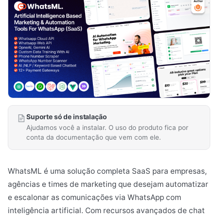
Suporte só de instalação
Ajudamos você a instalar. O uso do produto fica por
conta da documentação que vem com ele.
WhatsML é uma solução completa SaaS para empresas,
agências e times de marketing que desejam automatizar
e escalonar as comunicações via WhatsApp com
inteligência artificial. Com recursos avançados de chat