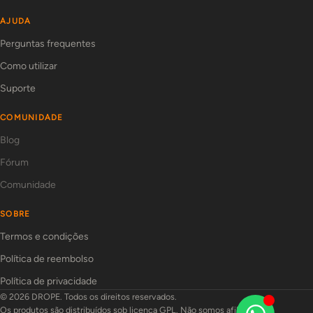
AJUDA
Perguntas frequentes
Como utilizar
Suporte
COMUNIDADE
Blog
Fórum
Comunidade
SOBRE
Termos e condições
Política de reembolso
Política de privacidade
© 2026 DROPE. Todos os direitos reservados.
Os produtos são distribuídos sob licença GPL. Não somos afiliados aos