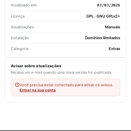
Atualizado em
03/03/2026
Licença
GPL · GNU GPLv2+
Atualizações
Manuais
Instalação
Domínios ilimitados
Categoria
Extras
Avisar sobre atualizações
Receba um e-mail quando uma nova versão for publicada.
Você precisa estar conectado para ativar os avisos.
Entrar na sua conta