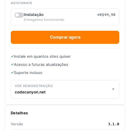
ADICIONAIS
Instalação
+R$49,90
Entregamos funcionando
Comprar agora
Instale em quantos sites quiser
Acesso a futuras atualizações
Suporte incluso
VER DEMONSTRAÇÃO
codecanyon.net
Detalhes
Versão
3.1.0