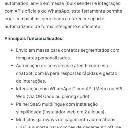
automation, envio em massa (bulk sender) e integração
com APIs oficiais do WhatsApp, esta ferramenta permite
criar campanhas, gerir leads e oferecer suporte
automatizado de forma inteligente e eficiente.
Principais funcionalidades:
Envio em massa para contatos segmentados com
templates personalizados.
Automação de conversas e atendimento via
chatbot, com IA para respostas rápidas e gestão
de interações.
Integração com WhatsApp Cloud API (Meta) ou API
Web (via QR Code ou pairing code).
Painel SaaS multilíngue com instalação
simplificada (instalador web em 2 cliques).
Múltiplos gateways de pagamento automáticos
(12+) + suporte para opções de pagamento offline.