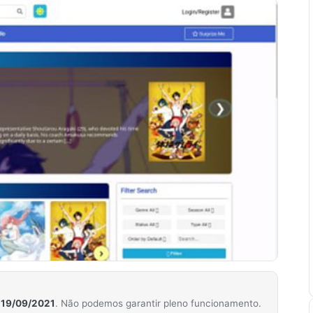
m
19/09/2021
. Não podemos garantir pleno funcionamento.