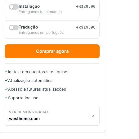
Instalação
+R$29,90
Entregamos funcionando
Tradução
+R$19,90
Entregamos em português
Comprar agora
Instale em quantos sites quiser
Atualização automática
Acesso a futuras atualizações
Suporte incluso
VER DEMONSTRAÇÃO
westheme.com