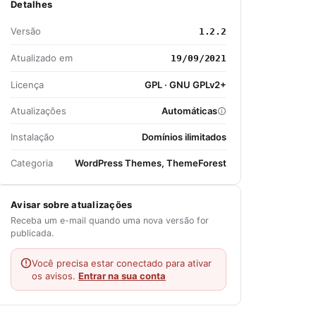
Detalhes
Versão
1.2.2
Atualizado em
19/09/2021
Licença
GPL · GNU GPLv2+
Atualizações
Automáticas
Instalação
Domínios ilimitados
Categoria
WordPress Themes, ThemeForest
Avisar sobre atualizações
Receba um e-mail quando uma nova versão for
publicada.
Você precisa estar conectado para ativar
os avisos.
Entrar na sua conta