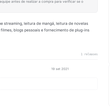
ipe antes de realizar a compra para verificar se o
 streaming, leitura de mangá, leitura de novelas
 filmes, blogs pessoais e fornecimento de plug-ins
1 releases
19 set 2021