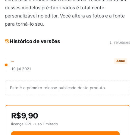
desses modelos pré-fabricados é totalmente
personalizável no editor. Você altera as fotos e a fonte
para torná-lo seu.
Histórico de versões
1 releases
—
Atual
19 jul 2021
Este é o primeiro release publicado deste produto.
R$9,90
licença GPL · uso ilimitado