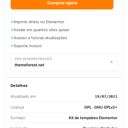
Comprar agora
Importe direto no Elementor
Instale em quantos sites quiser
Acesso a futuras atualizações
Suporte incluso
VER DEMONSTRAÇÃO
themeforest.net
Detalhes
Atualizado em
19/07/2021
Licença
GPL · GNU GPLv2+
Formato
Kit de templates Elementor