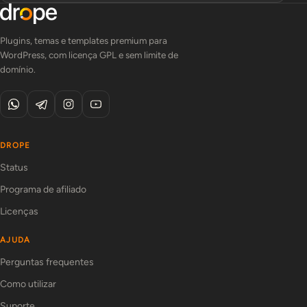
Plugins, temas e templates premium para
WordPress, com licença GPL e sem limite de
domínio.
DROPE
Status
Programa de afiliado
Licenças
AJUDA
Perguntas frequentes
Como utilizar
Suporte