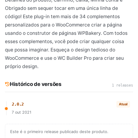
Obrigado sem sequer tocar em uma única linha de
código! Este plug-in tem mais de 34 complementos
personalizados para o WooCommerce criar a página
usando o construtor de páginas WPBakery. Com todos
esses complementos, você pode criar qualquer coisa
que possa imaginar. Esqueça o design tedioso do
WooCommerce e use o WC Builder Pro para criar seu
próprio design.
Histórico de versões
1 releases
2.0.2
Atual
7 out 2021
Este é o primeiro release publicado deste produto.