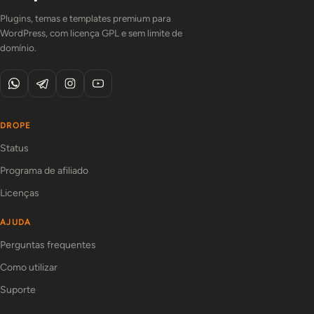
Plugins, temas e templates premium para
WordPress, com licença GPL e sem limite de
domínio.
DROPE
Status
Programa de afiliado
Licenças
AJUDA
Perguntas frequentes
Como utilizar
Suporte