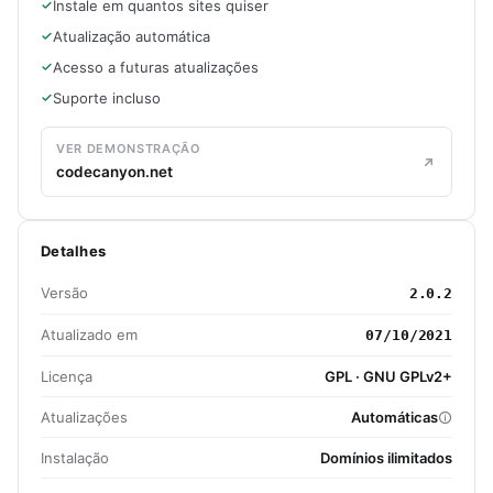
Instale em quantos sites quiser
Atualização automática
Acesso a futuras atualizações
Suporte incluso
VER DEMONSTRAÇÃO
codecanyon.net
Detalhes
Versão
2.0.2
Atualizado em
07/10/2021
Licença
GPL · GNU GPLv2+
Atualizações
Automáticas
Instalação
Domínios ilimitados