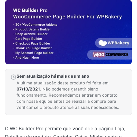
Sem atualização há mais de um ano
A última atualização deste produto foi feita em
07/10/2021
. Não podemos garantir pleno
funcionamento. Recomendamos entrar em contato
com nossa equipe antes de realizar a compra para
verificar se o produto atende às suas necessidades.
O WC Builder Pro permite que você crie a página Loja,
Detalhes do produto, Carrinho, Caixa, Minha conta e