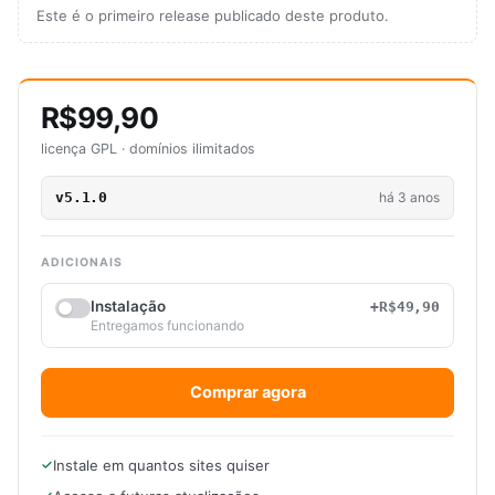
Este é o primeiro release publicado deste produto.
R$99,90
licença GPL · domínios ilimitados
v5.1.0
há 3 anos
ADICIONAIS
Instalação
+R$49,90
Entregamos funcionando
Comprar agora
Instale em quantos sites quiser