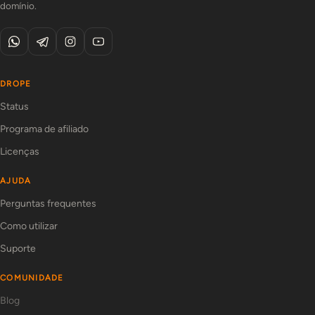
domínio.
DROPE
Status
Programa de afiliado
Licenças
AJUDA
Perguntas frequentes
Como utilizar
Suporte
COMUNIDADE
Blog