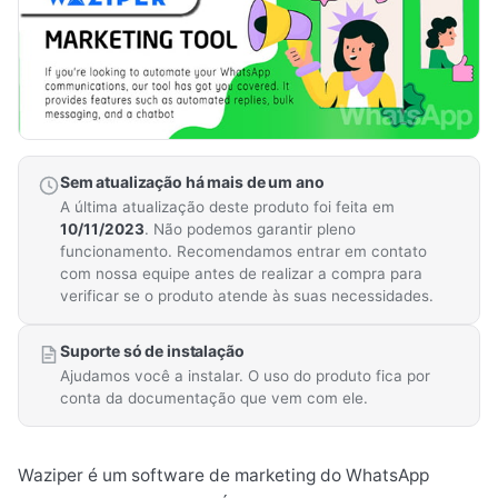
Sem atualização há mais de um ano
A última atualização deste produto foi feita em
10/11/2023
. Não podemos garantir pleno
funcionamento. Recomendamos entrar em contato
com nossa equipe antes de realizar a compra para
verificar se o produto atende às suas necessidades.
Suporte só de instalação
Ajudamos você a instalar. O uso do produto fica por
conta da documentação que vem com ele.
Waziper é um software de marketing do WhatsApp