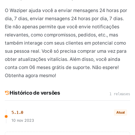
O Waziper ajuda você a enviar mensagens 24 horas por
dia, 7 dias, enviar mensagens 24 horas por dia, 7 dias.
Ele não apenas permite que você envie notificações
relevantes, como compromissos, pedidos, etc., mas
também interage com seus clientes em potencial como
sua pessoa real. Você só precisa comprar uma vez para
obter atualizações vitalícias. Além disso, você ainda
conta com 06 meses grátis de suporte. Não espere!
Obtenha agora mesmo!
Histórico de versões
1 releases
5.1.0
Atual
10 nov 2023