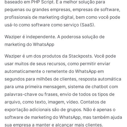
baseado em PHP Script. É a melhor solução para
pequenas ou grandes empresas, empresas de software,
profissionais de marketing digital, bem como você pode
usá-lo como software como serviço (SaaS).
Waziper é independente. A poderosa solução de
marketing do WhatsApp
Waziper é um dos produtos da Stackposts. Você pode
usar muitos de seus recursos, como permitir enviar
automaticamente o remetente do WhatsApp em
segundos para milhões de clientes, resposta automática
para uma primeira mensagem, sistema de chatbot com
palavras-chave ou frases, envio de todos os tipos de
arquivo, como texto, imagem, vídeo. Contatos de
exportação adicionais são de grupos. Não é apenas o
software de marketing do WhatsApp, mas também ajuda
sua empresa a manter e alcançar mais clientes.