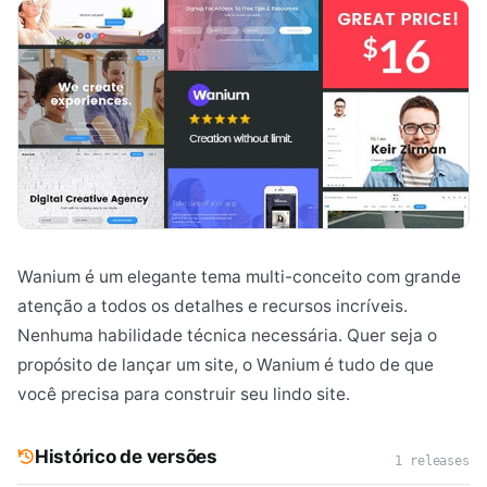
Wanium é um elegante tema multi-conceito com grande
atenção a todos os detalhes e recursos incríveis.
Nenhuma habilidade técnica necessária. Quer seja o
propósito de lançar um site, o Wanium é tudo de que
você precisa para construir seu lindo site.
Histórico de versões
1 releases