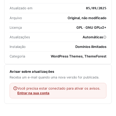
Atualizado em
05/09/2025
Arquivo
Original, não modificado
Licença
GPL · GNU GPLv2+
Atualizações
Automáticas
Instalação
Domínios ilimitados
Categoria
WordPress Themes, ThemeForest
Avisar sobre atualizações
Receba um e-mail quando uma nova versão for publicada.
Você precisa estar conectado para ativar os avisos.
Entrar na sua conta