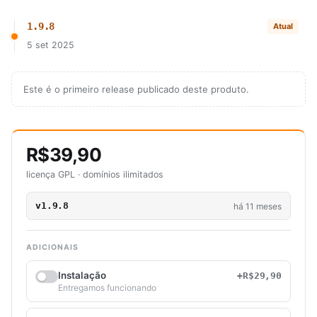
1.9.8
Atual
5 set 2025
Este é o primeiro release publicado deste produto.
R$39,90
licença GPL · domínios ilimitados
v1.9.8
há 11 meses
ADICIONAIS
Instalação
+R$29,90
Entregamos funcionando