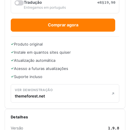
Tradução
+R$19,90
Entregamos em português
Comprar agora
Produto original
Instale em quantos sites quiser
Atualização automática
Acesso a futuras atualizações
Suporte incluso
VER DEMONSTRAÇÃO
themeforest.net
Detalhes
Versão
1.9.8