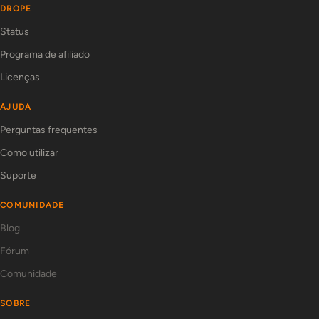
DROPE
Status
Programa de afiliado
Licenças
AJUDA
Perguntas frequentes
Como utilizar
Suporte
COMUNIDADE
Blog
Fórum
Comunidade
SOBRE