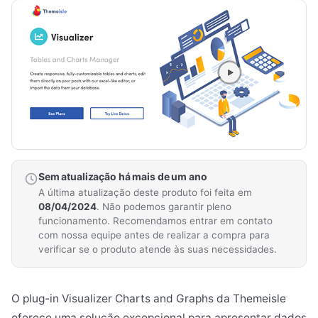
Sem atualização há mais de um ano
A última atualização deste produto foi feita em
08/04/2024
. Não podemos garantir pleno
funcionamento. Recomendamos entrar em contato
com nossa equipe antes de realizar a compra para
verificar se o produto atende às suas necessidades.
O plug-in Visualizer Charts and Graphs da Themeisle
oferece uma solução excepcional para apresentar dados