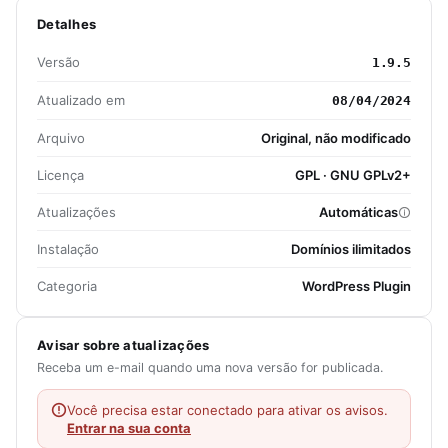
Detalhes
Versão
1.9.5
Atualizado em
08/04/2024
Arquivo
Original, não modificado
Licença
GPL · GNU GPLv2+
Atualizações
Automáticas
Instalação
Domínios ilimitados
Categoria
WordPress Plugin
Avisar sobre atualizações
Receba um e-mail quando uma nova versão for publicada.
Você precisa estar conectado para ativar os avisos.
Entrar na sua conta