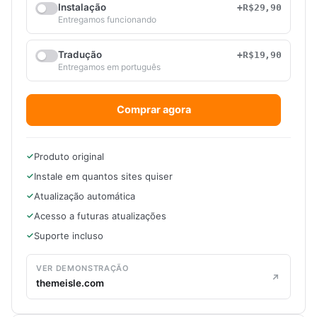
Instalação
+R$29,90
Entregamos funcionando
Tradução
+R$19,90
Entregamos em português
Comprar agora
Produto original
Instale em quantos sites quiser
Atualização automática
Acesso a futuras atualizações
Suporte incluso
VER DEMONSTRAÇÃO
themeisle.com