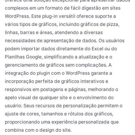
complexos em um formato de fácil digestão em sites
WordPress. Este plug-in versátil oferece suporte a
vários tipos de gráficos, incluindo gráficos de pizza,
linhas, barras e áreas, atendendo a diversas
necessidades de apresentação de dados. Os usuários
podem importar dados diretamente do Excel ou do
Planilhas Google, simplificando a atualização e o
gerenciamento de gráficos sem complicações. A
integração do plugin com o WordPress garante a
incorporação perfeita de gráficos interativos e
responsivos em postagens e páginas, melhorando o
apelo visual de qualquer site e o envolvimento do
usuário. Seus recursos de personalização permitem o
ajuste de cores, tamanhos e rótulos dos gráficos,
proporcionando uma experiência personalizada que
combina com o design do site.