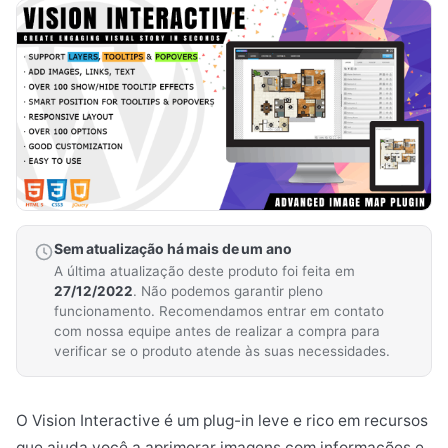
Sem atualização há mais de um ano
A última atualização deste produto foi feita em
27/12/2022
. Não podemos garantir pleno
funcionamento. Recomendamos entrar em contato
com nossa equipe antes de realizar a compra para
verificar se o produto atende às suas necessidades.
O Vision Interactive é um plug-in leve e rico em recursos
que ajuda você a aprimorar imagens com informações e