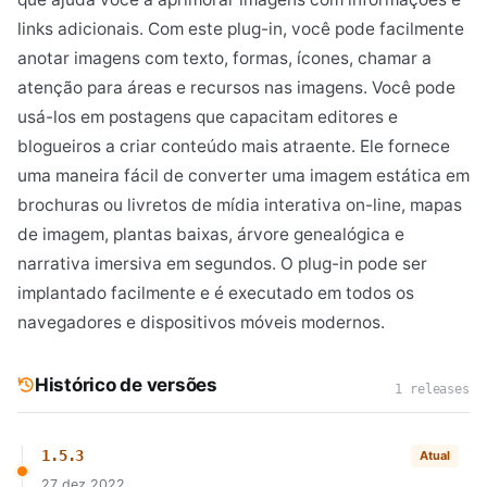
links adicionais. Com este plug-in, você pode facilmente
anotar imagens com texto, formas, ícones, chamar a
atenção para áreas e recursos nas imagens. Você pode
usá-los em postagens que capacitam editores e
blogueiros a criar conteúdo mais atraente. Ele fornece
uma maneira fácil de converter uma imagem estática em
brochuras ou livretos de mídia interativa on-line, mapas
de imagem, plantas baixas, árvore genealógica e
narrativa imersiva em segundos. O plug-in pode ser
implantado facilmente e é executado em todos os
navegadores e dispositivos móveis modernos.
Histórico de versões
1 releases
1.5.3
Atual
27 dez 2022