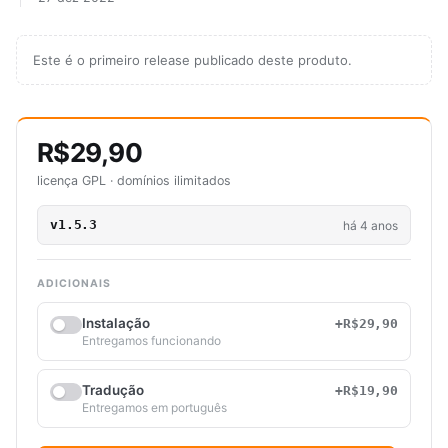
Este é o primeiro release publicado deste produto.
R$29,90
licença GPL · domínios ilimitados
v1.5.3
há 4 anos
ADICIONAIS
Instalação
+R$29,90
Entregamos funcionando
Tradução
+R$19,90
Entregamos em português