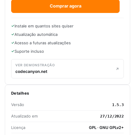
Comprar agora
Instale em quantos sites quiser
Atualização automática
Acesso a futuras atualizações
Suporte incluso
VER DEMONSTRAÇÃO
codecanyon.net
Detalhes
Versão
1.5.3
Atualizado em
27/12/2022
Licença
GPL · GNU GPLv2+