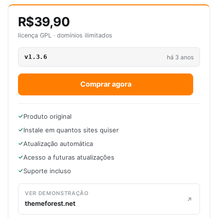
R$39,90
licença GPL · domínios ilimitados
v1.3.6
há 3 anos
Comprar agora
Produto original
Instale em quantos sites quiser
Atualização automática
Acesso a futuras atualizações
Suporte incluso
VER DEMONSTRAÇÃO
themeforest.net