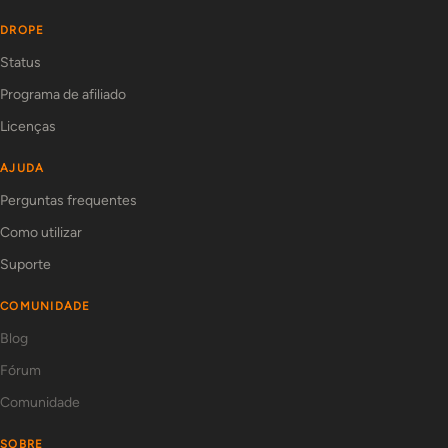
DROPE
Status
Programa de afiliado
Licenças
AJUDA
Perguntas frequentes
Como utilizar
Suporte
COMUNIDADE
Blog
Fórum
Comunidade
SOBRE