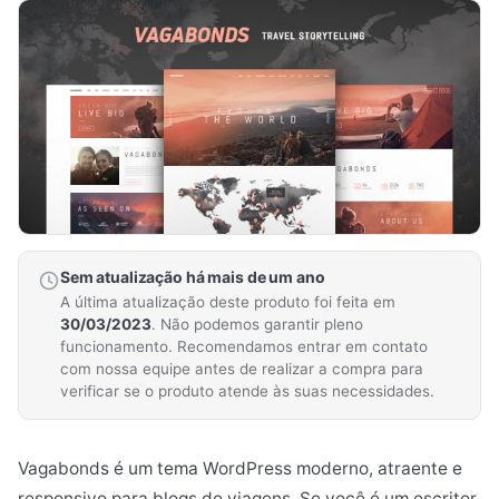
Sem atualização há mais de um ano
A última atualização deste produto foi feita em
30/03/2023
. Não podemos garantir pleno
funcionamento. Recomendamos entrar em contato
com nossa equipe antes de realizar a compra para
verificar se o produto atende às suas necessidades.
Vagabonds é um tema WordPress moderno, atraente e
responsivo para blogs de viagens. Se você é um escritor