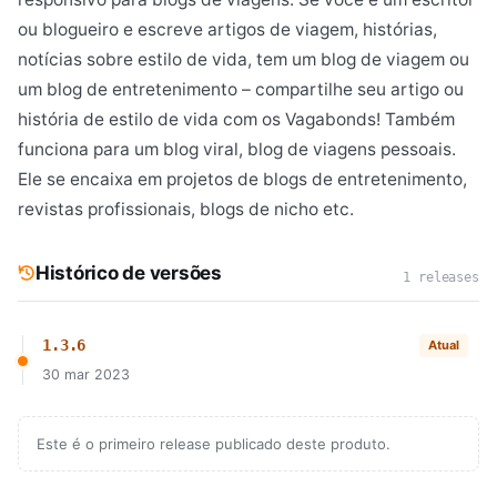
ou blogueiro e escreve artigos de viagem, histórias,
notícias sobre estilo de vida, tem um blog de viagem ou
um blog de entretenimento – compartilhe seu artigo ou
história de estilo de vida com os Vagabonds! Também
funciona para um blog viral, blog de viagens pessoais.
Ele se encaixa em projetos de blogs de entretenimento,
revistas profissionais, blogs de nicho etc.
Histórico de versões
1 releases
1.3.6
Atual
30 mar 2023
Este é o primeiro release publicado deste produto.