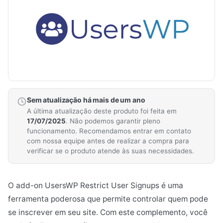
Sem atualização há mais de um ano
A última atualização deste produto foi feita em
17/07/2025
. Não podemos garantir pleno
funcionamento. Recomendamos entrar em contato
com nossa equipe antes de realizar a compra para
verificar se o produto atende às suas necessidades.
O add-on UsersWP Restrict User Signups é uma
ferramenta poderosa que permite controlar quem pode
se inscrever em seu site. Com este complemento, você