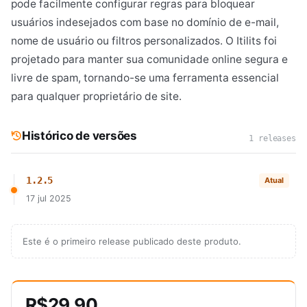
pode facilmente configurar regras para bloquear
usuários indesejados com base no domínio de e-mail,
nome de usuário ou filtros personalizados. O Itilits foi
projetado para manter sua comunidade online segura e
livre de spam, tornando-se uma ferramenta essencial
para qualquer proprietário de site.
Histórico de versões
1 releases
1.2.5
Atual
17 jul 2025
Este é o primeiro release publicado deste produto.
R$29,90