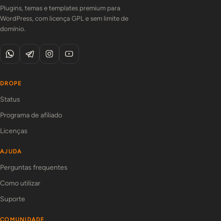
Plugins, temas e templates premium para
WordPress, com licença GPL e sem limite de
domínio.
DROPE
Status
Programa de afiliado
Licenças
AJUDA
Perguntas frequentes
Como utilizar
Suporte
COMUNIDADE