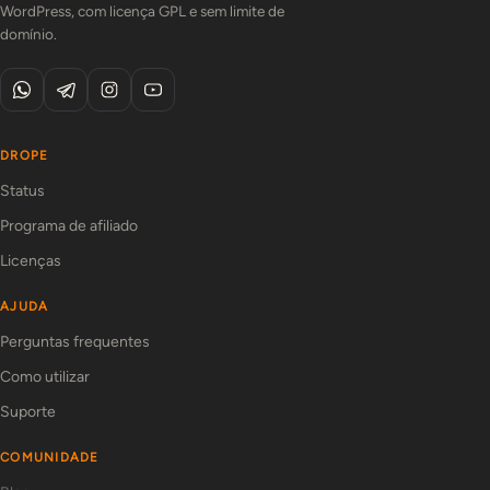
WordPress, com licença GPL e sem limite de
domínio.
DROPE
Status
Programa de afiliado
Licenças
AJUDA
Perguntas frequentes
Como utilizar
Suporte
COMUNIDADE