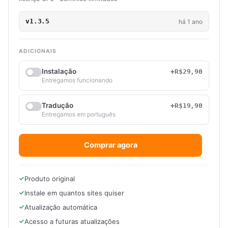
v1.3.5
há 1 ano
ADICIONAIS
Instalação
+R$29,90
Entregamos funcionando
Tradução
+R$19,90
Entregamos em português
Comprar agora
Produto original
Instale em quantos sites quiser
Atualização automática
Acesso a futuras atualizações