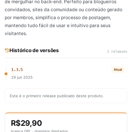
de mergulhar no back-end. Perfeito para blogueiros
convidados, sites da comunidade ou conteúdo gerado
por membros, simplifica o processo de postagem,
mantendo tudo fácil de usar e intuitivo para seus
visitantes.
Histórico de versões
1 releases
1.3.5
Atual
29 jun 2025
Este é o primeiro release publicado deste produto.
R$29,90
licença GPL · domínios ilimitados