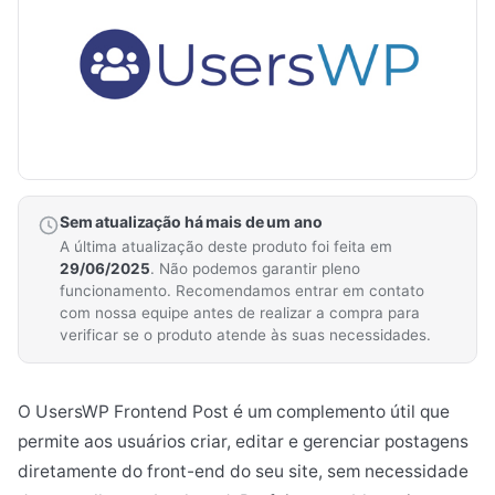
Sem atualização há mais de um ano
A última atualização deste produto foi feita em
29/06/2025
. Não podemos garantir pleno
funcionamento. Recomendamos entrar em contato
com nossa equipe antes de realizar a compra para
verificar se o produto atende às suas necessidades.
O UsersWP Frontend Post é um complemento útil que
permite aos usuários criar, editar e gerenciar postagens
diretamente do front-end do seu site, sem necessidade