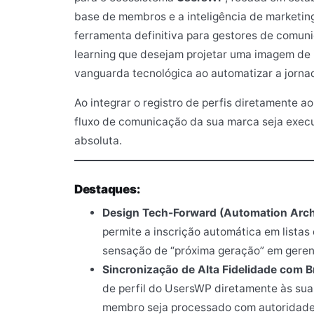
base de membros e a inteligência de marketin
ferramenta definitiva para gestores de comunid
learning que desejam projetar uma imagem de 
vanguarda tecnológica ao automatizar a jorna
Ao integrar o registro de perfis diretamente 
fluxo de comunicação da sua marca seja execu
absoluta.
Destaques:
Design Tech-Forward (Automation Archi
permite a inscrição automática em lista
sensação de “próxima geração” em gere
Sincronização de Alta Fidelidade com B
de perfil do UsersWP diretamente às sua
membro seja processado com autoridade 