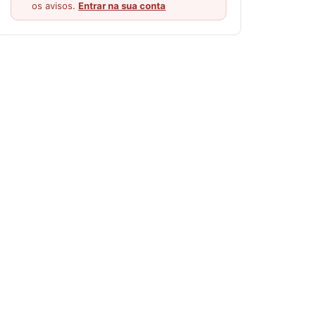
os avisos.
Entrar na sua conta