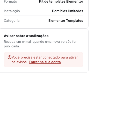
Formato
Kit de templates Elementor
Instalação
Domínios ilimitados
Categoria
Elementor Templates
Avisar sobre atualizações
Receba um e-mail quando uma nova versão for
publicada.
Você precisa estar conectado para ativar
os avisos.
Entrar na sua conta