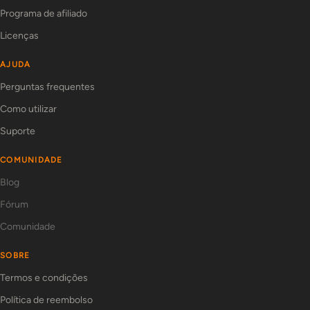
Programa de afiliado
Licenças
AJUDA
Perguntas frequentes
Como utilizar
Suporte
COMUNIDADE
Blog
Fórum
Comunidade
SOBRE
Termos e condições
Política de reembolso