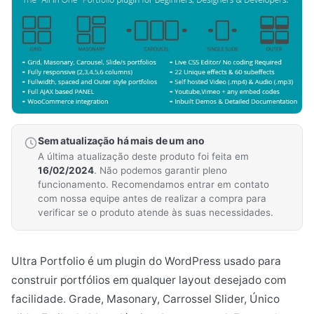
Sem atualização há mais de um ano
A última atualização deste produto foi feita em
16/02/2024
. Não podemos garantir pleno
funcionamento. Recomendamos entrar em contato
com nossa equipe antes de realizar a compra para
verificar se o produto atende às suas necessidades.
Ultra Portfolio é um plugin do WordPress usado para
construir portfólios em qualquer layout desejado com
facilidade. Grade, Masonary, Carrossel Slider, Único