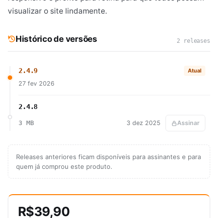
visualizar o site lindamente.
Histórico de versões
2 releases
2.4.9
Atual
27 fev 2026
2.4.8
3 MB
3 dez 2025
Assinar
Releases anteriores ficam disponíveis para assinantes e para
quem já comprou este produto.
R$39,90