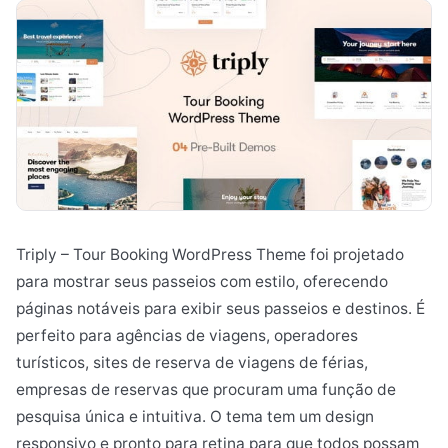
Triply – Tour Booking WordPress Theme foi projetado
para mostrar seus passeios com estilo, oferecendo
páginas notáveis para exibir seus passeios e destinos. É
perfeito para agências de viagens, operadores
turísticos, sites de reserva de viagens de férias,
empresas de reservas que procuram uma função de
pesquisa única e intuitiva. O tema tem um design
responsivo e pronto para retina para que todos possam