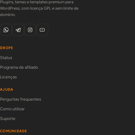
Plugins, temas e templates premium para
WordPress, com licença GPL e sem limite de
domínio.
DROPE
Status
Programa de afiliado
Licenças
AJUDA
Perguntas frequentes
Como utilizar
Suporte
COMUNIDADE