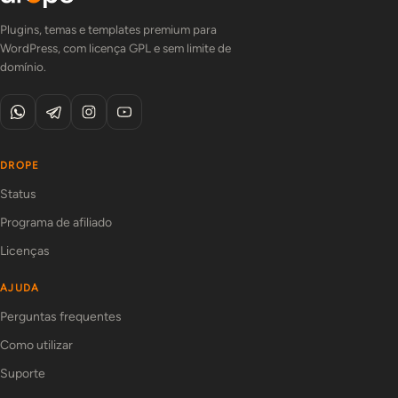
Plugins, temas e templates premium para
WordPress, com licença GPL e sem limite de
domínio.
DROPE
Status
Programa de afiliado
Licenças
AJUDA
Perguntas frequentes
Como utilizar
Suporte