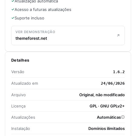
Atualização automática
Acesso a futuras atualizações
Suporte incluso
VER DEMONSTRAÇÃO
themeforest.net
Detalhes
Versão
1.6.2
Atualizado em
24/06/2026
Arquivo
Original, não modificado
Licença
GPL · GNU GPLv2+
Atualizações
Automáticas
Instalação
Domínios ilimitados