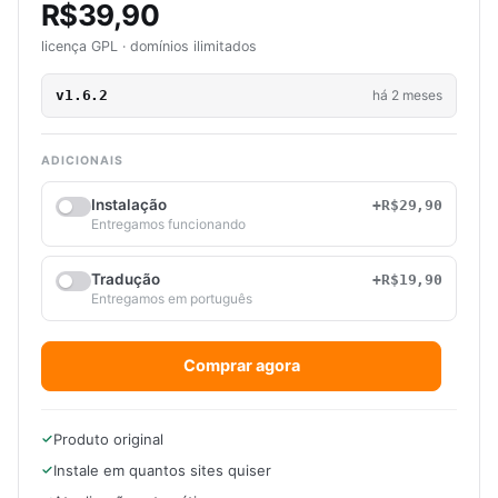
R$39,90
licença GPL · domínios ilimitados
v1.6.2
há 2 meses
ADICIONAIS
Instalação
+R$29,90
Entregamos funcionando
Tradução
+R$19,90
Entregamos em português
Comprar agora
Produto original
Instale em quantos sites quiser