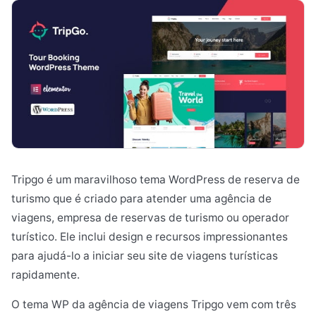
Tripgo é um maravilhoso tema WordPress de reserva de
turismo que é criado para atender uma agência de
viagens, empresa de reservas de turismo ou operador
turístico. Ele inclui design e recursos impressionantes
para ajudá-lo a iniciar seu site de viagens turísticas
rapidamente.
O tema WP da agência de viagens Tripgo vem com três