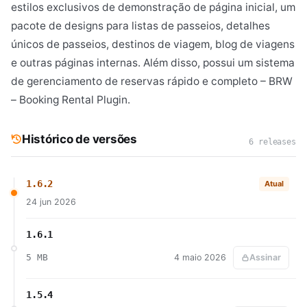
estilos exclusivos de demonstração de página inicial, um
pacote de designs para listas de passeios, detalhes
únicos de passeios, destinos de viagem, blog de viagens
e outras páginas internas. Além disso, possui um sistema
de gerenciamento de reservas rápido e completo – BRW
– Booking Rental Plugin.
Histórico de versões
6 releases
1.6.2
Atual
24 jun 2026
1.6.1
5 MB
4 maio 2026
Assinar
1.5.4