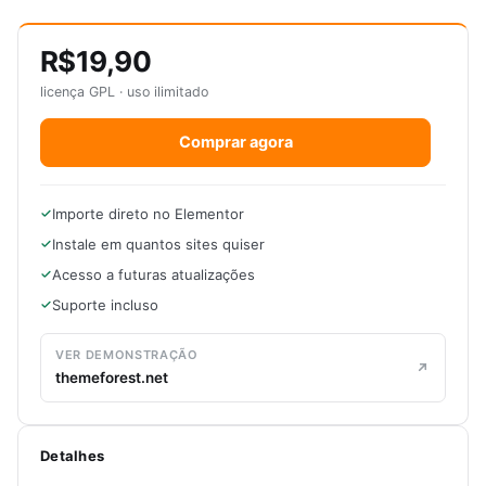
R$19,90
licença GPL · uso ilimitado
Comprar agora
Importe direto no Elementor
Instale em quantos sites quiser
Acesso a futuras atualizações
Suporte incluso
VER DEMONSTRAÇÃO
themeforest.net
Detalhes