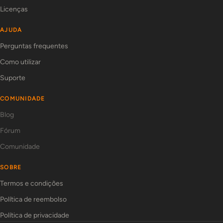
Licenças
AJUDA
Perguntas frequentes
Como utilizar
Suporte
COMUNIDADE
Blog
Fórum
Comunidade
SOBRE
Termos e condições
Política de reembolso
Política de privacidade