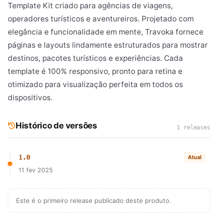
Template Kit criado para agências de viagens,
operadores turísticos e aventureiros. Projetado com
elegância e funcionalidade em mente, Travoka fornece
páginas e layouts lindamente estruturados para mostrar
destinos, pacotes turísticos e experiências. Cada
template é 100% responsivo, pronto para retina e
otimizado para visualização perfeita em todos os
dispositivos.
Histórico de versões
1 releases
1.0
Atual
11 fev 2025
Este é o primeiro release publicado deste produto.