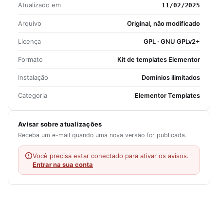
Atualizado em
11/02/2025
Arquivo
Original, não modificado
Licença
GPL · GNU GPLv2+
Formato
Kit de templates Elementor
Instalação
Domínios ilimitados
Categoria
Elementor Templates
Avisar sobre atualizações
Receba um e-mail quando uma nova versão for publicada.
Você precisa estar conectado para ativar os avisos.
Entrar na sua conta