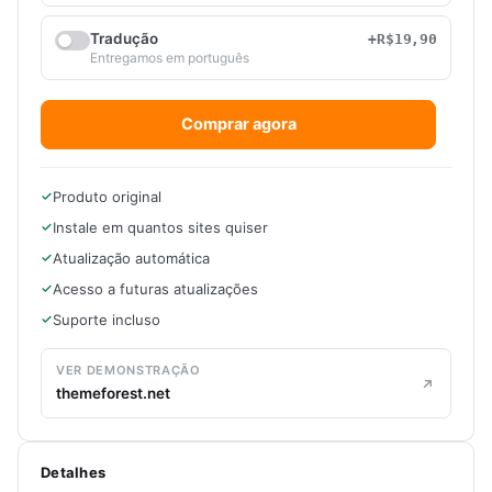
Tradução
+R$19,90
Entregamos em português
Comprar agora
Produto original
Instale em quantos sites quiser
Atualização automática
Acesso a futuras atualizações
Suporte incluso
VER DEMONSTRAÇÃO
themeforest.net
Detalhes