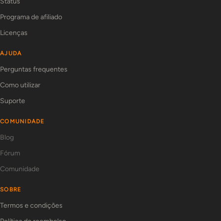
Status
Programa de afiliado
Licenças
AJUDA
Perguntas frequentes
Como utilizar
Suporte
COMUNIDADE
Blog
Fórum
Comunidade
SOBRE
Termos e condições