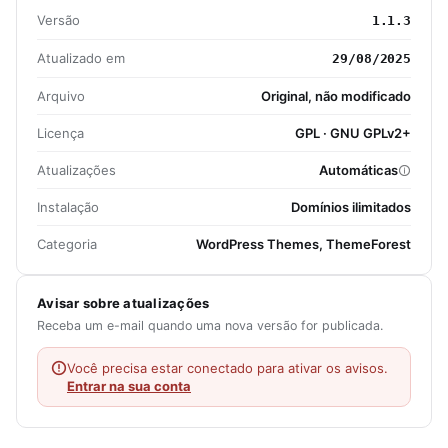
Versão
1.1.3
Atualizado em
29/08/2025
Arquivo
Original, não modificado
Licença
GPL · GNU GPLv2+
Atualizações
Automáticas
Instalação
Domínios ilimitados
Categoria
WordPress Themes, ThemeForest
Avisar sobre atualizações
Receba um e-mail quando uma nova versão for publicada.
Você precisa estar conectado para ativar os avisos.
Entrar na sua conta