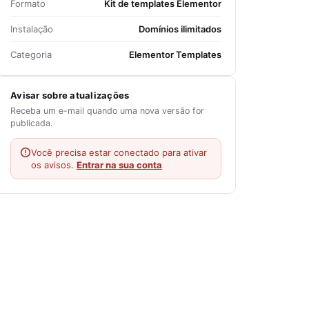
Formato
Kit de templates Elementor
Instalação
Domínios ilimitados
Categoria
Elementor Templates
Avisar sobre atualizações
Receba um e-mail quando uma nova versão for
publicada.
Você precisa estar conectado para ativar
os avisos.
Entrar na sua conta