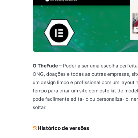
O TheFude
– Poderia ser uma escolha perfeita
ONG, doações e todas as outras empresas, sit
um design limpo e profissional com um layout 
tempo para criar um site com este kit de mode
pode facilmente editá-lo ou personalizá-lo, n
soltar.
Histórico de versões