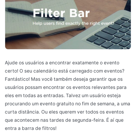
Ajude os usuários a encontrar exatamente o evento
certo! O seu calendário está carregado com eventos?
Fantástico! Mas você também deseja garantir que os
usuários possam encontrar os eventos relevantes para
eles em todas as entradas. Talvez um usuário esteja
procurando um evento gratuito no fim de semana, a uma
curta distância. Ou eles querem ver todos os eventos
que acontecem nas tardes de segunda-feira. É aí que
entra a barra de filtros!