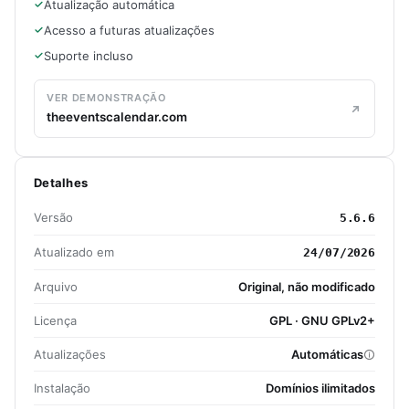
Atualização automática
Acesso a futuras atualizações
Suporte incluso
VER DEMONSTRAÇÃO
theeventscalendar.com
Detalhes
Versão
5.6.6
Atualizado em
24/07/2026
Arquivo
Original, não modificado
Licença
GPL · GNU GPLv2+
Atualizações
Automáticas
Instalação
Domínios ilimitados