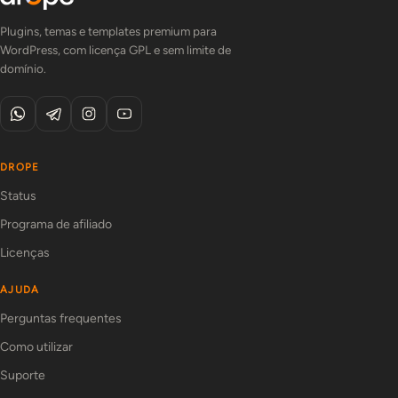
Plugins, temas e templates premium para
WordPress, com licença GPL e sem limite de
domínio.
DROPE
Status
Programa de afiliado
Licenças
AJUDA
Perguntas frequentes
Como utilizar
Suporte