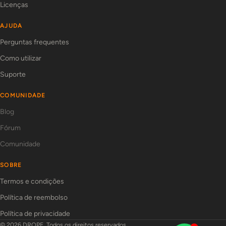
Licenças
AJUDA
Perguntas frequentes
Como utilizar
Suporte
COMUNIDADE
Blog
Fórum
Comunidade
SOBRE
Termos e condições
Política de reembolso
Política de privacidade
© 2026 DROPE. Todos os direitos reservados.