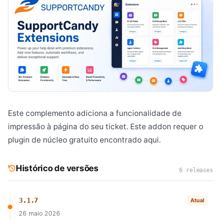
Este complemento adiciona a funcionalidade de
impressão à página do seu ticket. Este addon requer o
plugin de núcleo gratuito encontrado aqui.
Histórico de versões
6 releases
3.1.7
Atual
26 maio 2026