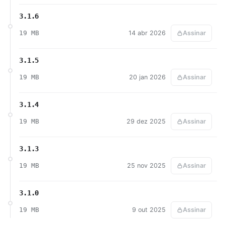
3.1.6
19 MB
14 abr 2026
Assinar
3.1.5
19 MB
20 jan 2026
Assinar
3.1.4
19 MB
29 dez 2025
Assinar
3.1.3
19 MB
25 nov 2025
Assinar
3.1.0
19 MB
9 out 2025
Assinar