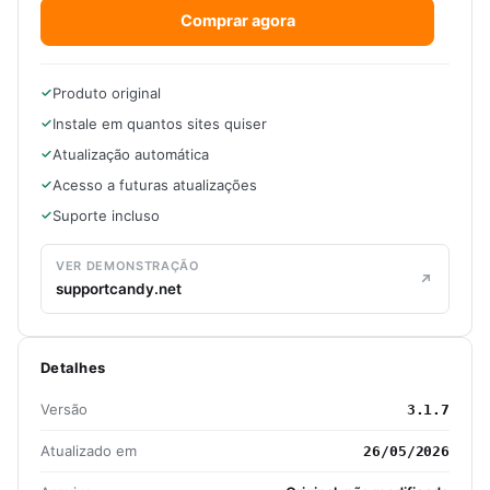
Comprar agora
Produto original
Instale em quantos sites quiser
Atualização automática
Acesso a futuras atualizações
Suporte incluso
VER DEMONSTRAÇÃO
supportcandy.net
Detalhes
Versão
3.1.7
Atualizado em
26/05/2026