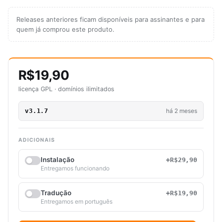
Releases anteriores ficam disponíveis para assinantes e para
quem já comprou este produto.
R$19,90
licença GPL · domínios ilimitados
v3.1.7
há 2 meses
ADICIONAIS
Instalação
+R$29,90
Entregamos funcionando
Tradução
+R$19,90
Entregamos em português