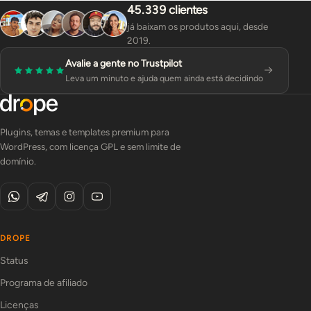
45.339 clientes
já baixam os produtos aqui, desde
2019.
Avalie a gente no Trustpilot
Leva um minuto e ajuda quem ainda está decidindo
Plugins, temas e templates premium para
WordPress, com licença GPL e sem limite de
domínio.
DROPE
Status
Programa de afiliado
Licenças