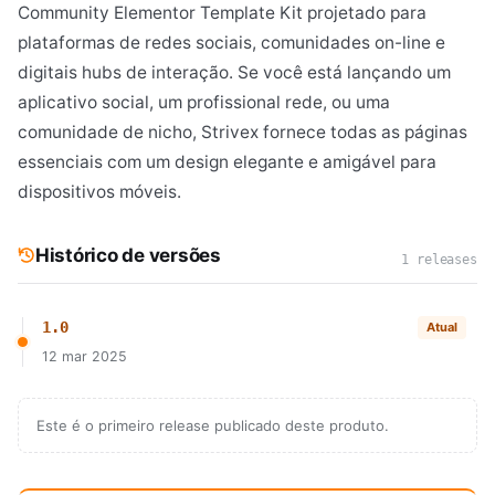
Community Elementor Template Kit projetado para
plataformas de redes sociais, comunidades on-line e
digitais hubs de interação. Se você está lançando um
aplicativo social, um profissional rede, ou uma
comunidade de nicho, Strivex fornece todas as páginas
essenciais com um design elegante e amigável para
dispositivos móveis.
Histórico de versões
1 releases
1.0
Atual
12 mar 2025
Este é o primeiro release publicado deste produto.