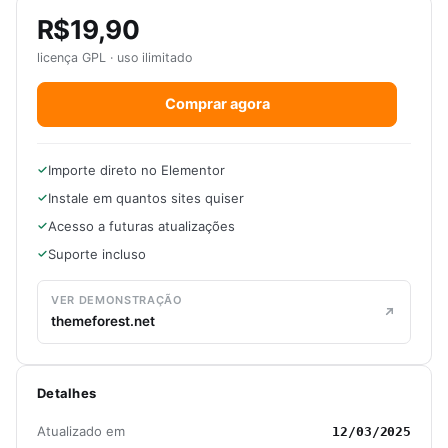
R$19,90
licença GPL · uso ilimitado
Comprar agora
Importe direto no Elementor
Instale em quantos sites quiser
Acesso a futuras atualizações
Suporte incluso
VER DEMONSTRAÇÃO
themeforest.net
Detalhes
Atualizado em
12/03/2025