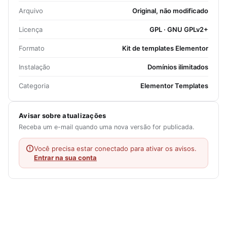
Arquivo
Original, não modificado
Licença
GPL · GNU GPLv2+
Formato
Kit de templates Elementor
Instalação
Domínios ilimitados
Categoria
Elementor Templates
Avisar sobre atualizações
Receba um e-mail quando uma nova versão for publicada.
Você precisa estar conectado para ativar os avisos.
Entrar na sua conta