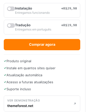
Instalação
+R$29,90
Entregamos funcionando
Tradução
+R$19,90
Entregamos em português
Comprar agora
Produto original
Instale em quantos sites quiser
Atualização automática
Acesso a futuras atualizações
Suporte incluso
VER DEMONSTRAÇÃO
themeforest.net