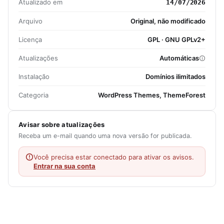
Atualizado em
14/07/2026
Arquivo
Original, não modificado
Licença
GPL · GNU GPLv2+
Atualizações
Automáticas
Instalação
Domínios ilimitados
Categoria
WordPress Themes, ThemeForest
Avisar sobre atualizações
Receba um e-mail quando uma nova versão for publicada.
Você precisa estar conectado para ativar os avisos.
Entrar na sua conta