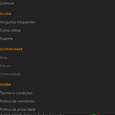
Licenças
AJUDA
Perguntas frequentes
Como utilizar
Suporte
COMUNIDADE
Blog
Fórum
Comunidade
SOBRE
Termos e condições
Política de reembolso
Política de privacidade