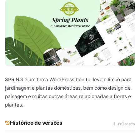
SPRING é um tema WordPress bonito, leve e limpo para
jardinagem e plantas domésticas, bem como design de
paisagem e muitas outras áreas relacionadas a flores e
plantas.
Histórico de versões
1 releases