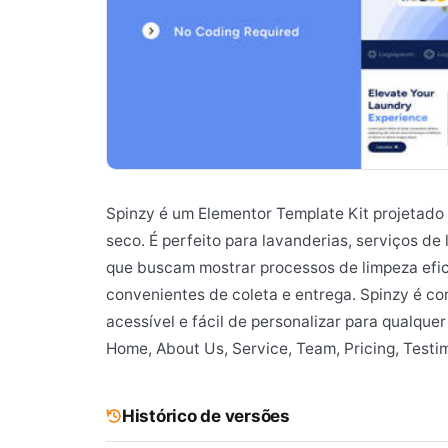
Spinzy é um Elementor Template Kit projetado
seco. É perfeito para lavanderias, serviços d
que buscam mostrar processos de limpeza efic
convenientes de coleta e entrega. Spinzy é co
acessível e fácil de personalizar para qualquer
Home, About Us, Service, Team, Pricing, Testim
Histórico de versões