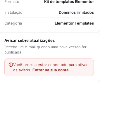
Formato
Kit de templates Elementor
Instalação
Domínios ilimitados
Categoria
Elementor Templates
Avisar sobre atualizações
Receba um e-mail quando uma nova versão for
publicada.
Você precisa estar conectado para ativar
os avisos.
Entrar na sua conta