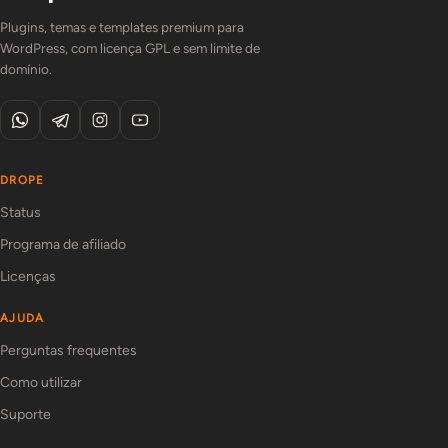
Plugins, temas e templates premium para
WordPress, com licença GPL e sem limite de
domínio.
DROPE
Status
Programa de afiliado
Licenças
AJUDA
Perguntas frequentes
Como utilizar
Suporte