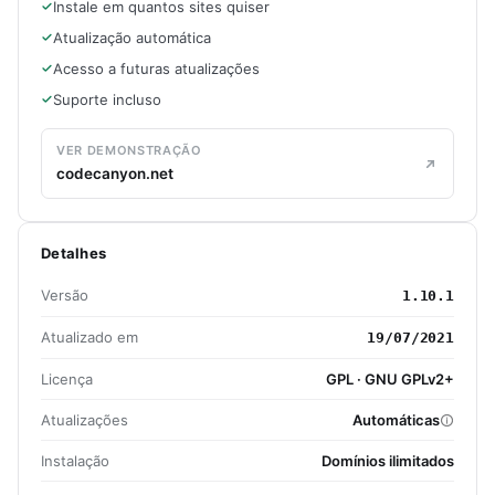
Instale em quantos sites quiser
Atualização automática
Acesso a futuras atualizações
Suporte incluso
VER DEMONSTRAÇÃO
codecanyon.net
Detalhes
Versão
1.10.1
Atualizado em
19/07/2021
Licença
GPL · GNU GPLv2+
Atualizações
Automáticas
Instalação
Domínios ilimitados