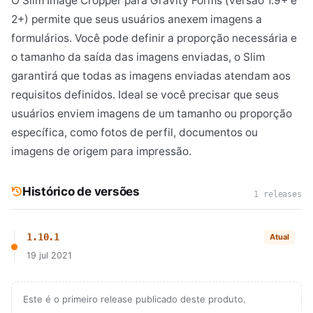
O Slim Image Cropper para Gravity Forms (versão 1.9+ e
2+) permite que seus usuários anexem imagens a
formulários. Você pode definir a proporção necessária e
o tamanho da saída das imagens enviadas, o Slim
garantirá que todas as imagens enviadas atendam aos
requisitos definidos. Ideal se você precisar que seus
usuários enviem imagens de um tamanho ou proporção
específica, como fotos de perfil, documentos ou
imagens de origem para impressão.
Histórico de versões
1 releases
1.10.1
Atual
19 jul 2021
Este é o primeiro release publicado deste produto.