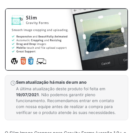
Sem atualização há mais de um ano
A última atualização deste produto foi feita em
19/07/2021
. Não podemos garantir pleno
funcionamento. Recomendamos entrar em contato
com nossa equipe antes de realizar a compra para
verificar se o produto atende às suas necessidades.