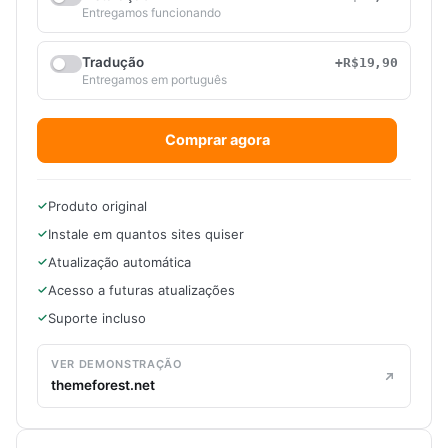
Entregamos funcionando
Tradução
+R$19,90
Entregamos em português
Comprar agora
Produto original
Instale em quantos sites quiser
Atualização automática
Acesso a futuras atualizações
Suporte incluso
VER DEMONSTRAÇÃO
themeforest.net