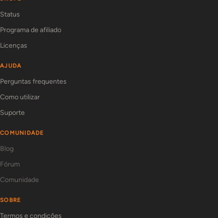
Status
Programa de afiliado
Licenças
AJUDA
Perguntas frequentes
Como utilizar
Suporte
COMUNIDADE
Blog
Fórum
Comunidade
SOBRE
Termos e condições