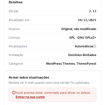
Detalhes
Versão
2.13
Atualizado em
29/12/2025
Arquivo
Original, não modificado
Licença
GPL · GNU GPLv2+
Atualizações
Automáticas
Instalação
Domínios ilimitados
Categoria
WordPress Themes, ThemeForest
Avisar sobre atualizações
Receba um e-mail quando uma nova versão for publicada.
Você precisa estar conectado para ativar os avisos.
Entrar na sua conta