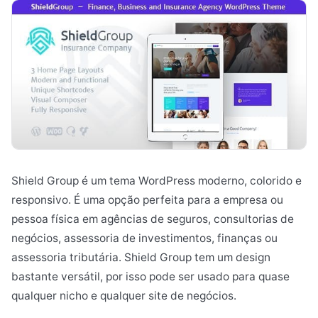
Shield Group é um tema WordPress moderno, colorido e
responsivo. É uma opção perfeita para a empresa ou
pessoa física em agências de seguros, consultorias de
negócios, assessoria de investimentos, finanças ou
assessoria tributária. Shield Group tem um design
bastante versátil, por isso pode ser usado para quase
qualquer nicho e qualquer site de negócios.