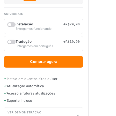
ADICIONAIS
Instalação
+R$29,90
Entregamos funcionando
Tradução
+R$19,90
Entregamos em português
Comprar agora
Instale em quantos sites quiser
Atualização automática
Acesso a futuras atualizações
Suporte incluso
VER DEMONSTRAÇÃO