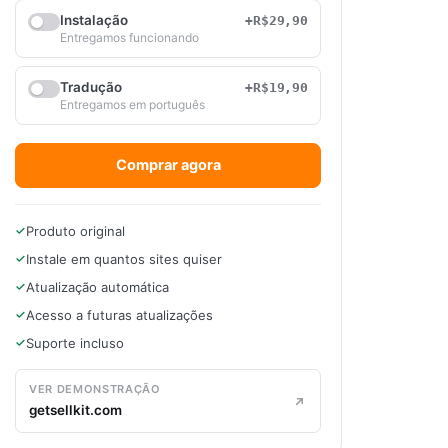
Instalação
+R$29,90
Entregamos funcionando
Tradução
+R$19,90
Entregamos em português
Comprar agora
Produto original
Instale em quantos sites quiser
Atualização automática
Acesso a futuras atualizações
Suporte incluso
VER DEMONSTRAÇÃO
getsellkit.com